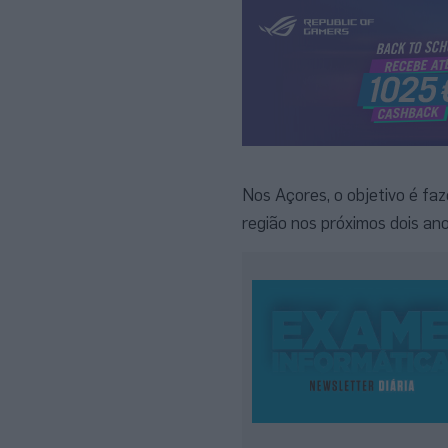
Nos Açores, o objetivo é faz
região nos próximos dois ano