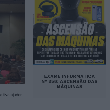
EXAME INFORMÁTICA
Nº 356: ASCENSÃO DAS
MÁQUINAS
etivo ajudar