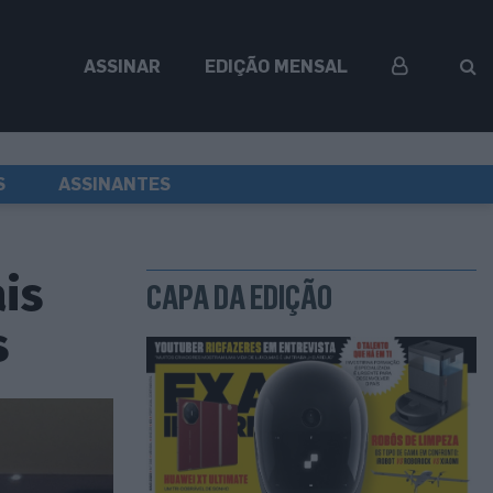
ASSINAR
EDIÇÃO MENSAL
S
ASSINANTES
is
CAPA DA EDIÇÃO
s