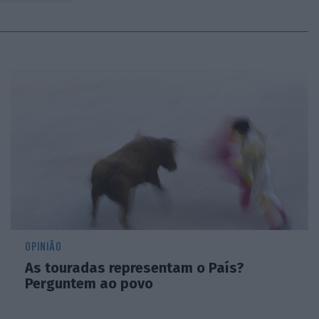
OPINIÃO
As touradas representam o País?
Perguntem ao povo