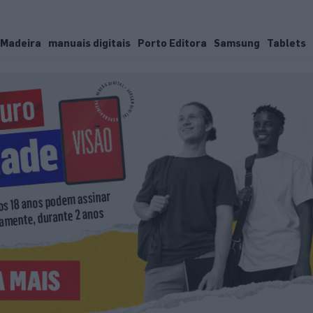
Madeira
manuais digitais
Porto Editora
Samsung
Tablets