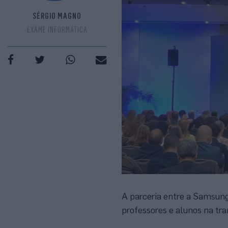
SÉRGIO MAGNO
EXAME INFORMÁTICA
A parceria entre a Samsung
professores e alunos na tra