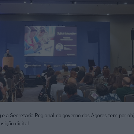
 e a Secretaria Regional do governo dos Açores tem por obj
nsição digital