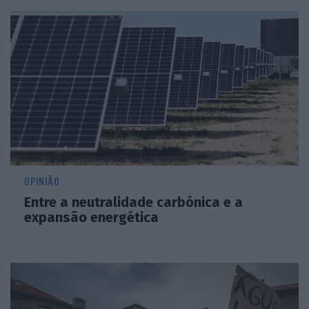
OPINIÃO
Entre a neutralidade carbónica e a
expansão energética