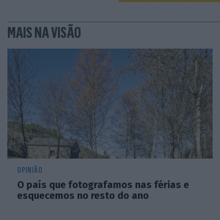
MAIS NA VISÃO
OPINIÃO
O país que fotografamos nas férias e
esquecemos no resto do ano