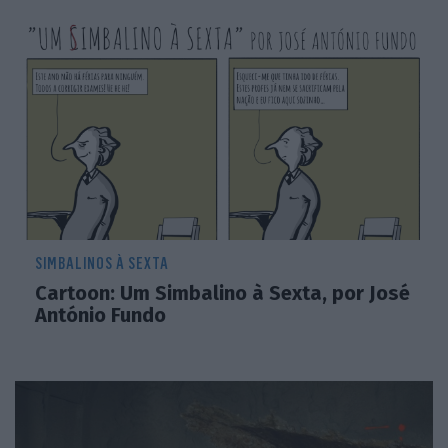
SIMBALINOS À SEXTA
Cartoon: Um Simbalino à Sexta, por José
António Fundo