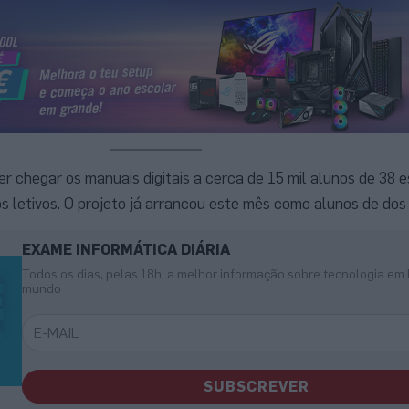
er chegar os manuais digitais a cerca de 15 mil alunos de 38 
s letivos. O projeto já arrancou este mês como alunos de dos 
EXAME INFORMÁTICA DIÁRIA
Todos os dias, pelas 18h, a melhor informação sobre tecnologia em 
mundo
SUBSCREVER