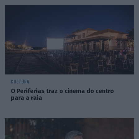
CULTURA
O Periferias traz o cinema do centro
para a raia