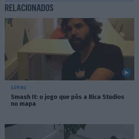
RELACIONADOS
GAMING
Smash It: o jogo que pôs a Bica Studios
no mapa