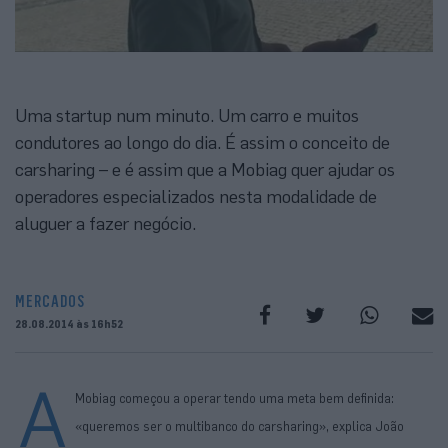
Uma startup num minuto. Um carro e muitos
condutores ao longo do dia. É assim o conceito de
carsharing – e é assim que a Mobiag quer ajudar os
operadores especializados nesta modalidade de
aluguer a fazer negócio.
MERCADOS
28.08.2014 às 16h52
A
Mobiag começou a operar tendo uma meta bem definida:
«queremos ser o multibanco do carsharing», explica João