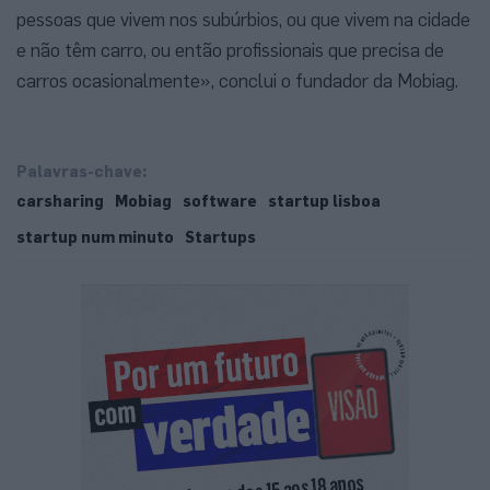
pessoas que vivem nos subúrbios, ou que vivem na cidade
e não têm carro, ou então profissionais que precisa de
carros ocasionalmente», conclui o fundador da Mobiag.
Palavras-chave:
carsharing
Mobiag
software
startup lisboa
startup num minuto
Startups