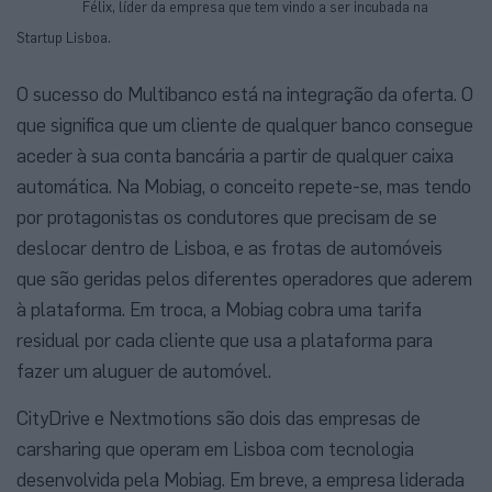
Félix, líder da empresa que tem vindo a ser incubada na
Startup Lisboa.
O sucesso do Multibanco está na integração da oferta. O
que significa que um cliente de qualquer banco consegue
aceder à sua conta bancária a partir de qualquer caixa
automática. Na Mobiag, o conceito repete-se, mas tendo
por protagonistas os condutores que precisam de se
deslocar dentro de Lisboa, e as frotas de automóveis
que são geridas pelos diferentes operadores que aderem
à plataforma. Em troca, a Mobiag cobra uma tarifa
residual por cada cliente que usa a plataforma para
fazer um aluguer de automóvel.
CityDrive e Nextmotions são dois das empresas de
carsharing que operam em Lisboa com tecnologia
desenvolvida pela Mobiag. Em breve, a empresa liderada