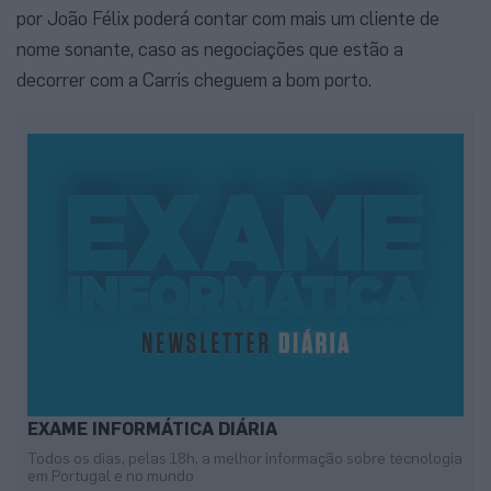
por João Félix poderá contar com mais um cliente de
nome sonante, caso as negociações que estão a
decorrer com a Carris cheguem a bom porto.
EXAME INFORMÁTICA DIÁRIA
Todos os dias, pelas 18h, a melhor informação sobre tecnologia
em Portugal e no mundo