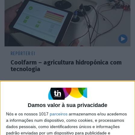
REPÓRTER EI
Coolfarm – agricultura hidropónica com
tecnologia
Damos valor à sua privacidade
Nós e os nossos 1017
parceiros
armazenamos e/ou acedemos
a informações num dispositivo, como cookies, e processamos
dados pessoais, como identificadores únicos e informações
padrão enviadas por um dispositivo para publicidade e