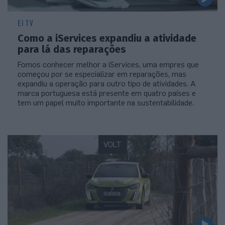
EI TV
Como a iServices expandiu a atividade
para lá das reparações
Fomos conhecer melhor a iServices, uma empres que
começou por se especializar em reparações, mas
expandiu a operação para outro tipo de atividades. A
marca portuguesa está presente em quatro países e
tem um papel muito importante na sustentabilidade.
VOLT