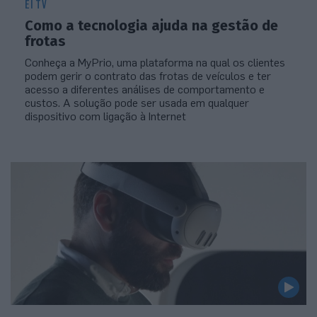
EI TV
Como a tecnologia ajuda na gestão de
frotas
Conheça a MyPrio, uma plataforma na qual os clientes
podem gerir o contrato das frotas de veículos e ter
acesso a diferentes análises de comportamento e
custos. A solução pode ser usada em qualquer
dispositivo com ligação à Internet