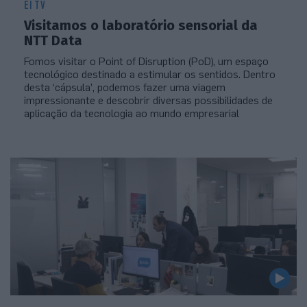
EI TV
Visitamos o laboratório sensorial da
NTT Data
Fomos visitar o Point of Disruption (PoD), um espaço
tecnológico destinado a estimular os sentidos. Dentro
desta ‘cápsula’, podemos fazer uma viagem
impressionante e descobrir diversas possibilidades de
aplicação da tecnologia ao mundo empresarial