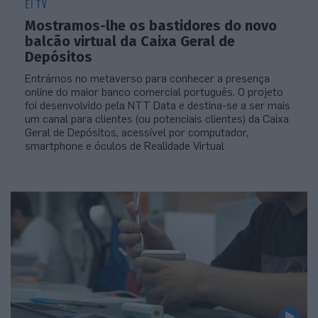
EI TV
Mostramos-lhe os bastidores do novo
balcão virtual da Caixa Geral de
Depósitos
Entrámos no metaverso para conhecer a presença
online do maior banco comercial português. O projeto
foi desenvolvido pela NTT Data e destina-se a ser mais
um canal para clientes (ou potenciais clientes) da Caixa
Geral de Depósitos, acessível por computador,
smartphone e óculos de Realidade Virtual