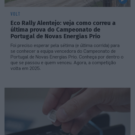
VOLT
Eco Rally Alentejo: veja como correu a
última prova do Campeonato de
Portugal de Novas Energias Prio
Foi preciso esperar pela sétima (e última corrida) para
se conhecer a equipa vencedora do Campeonato de
Portugal de Novas Energias Prio. Conheça por dentro o
que se passou e quem venceu. Agora, a competição
volta em 2025.