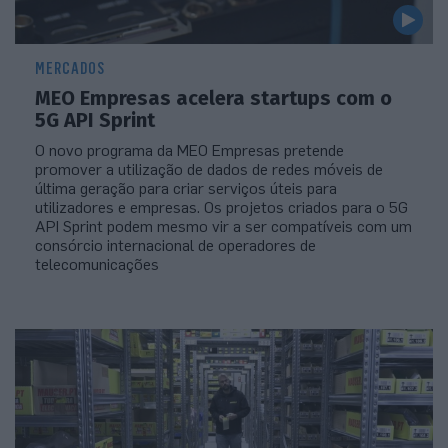
MERCADOS
MEO Empresas acelera startups com o
5G API Sprint
O novo programa da MEO Empresas pretende
promover a utilização de dados de redes móveis de
última geração para criar serviços úteis para
utilizadores e empresas. Os projetos criados para o 5G
API Sprint podem mesmo vir a ser compatíveis com um
consórcio internacional de operadores de
telecomunicações