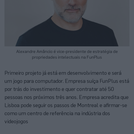
Alexandre Amâncio é vice-presidente de estratégia de
propriedades intelectuais na FunPlus
Primeiro projeto já está em desenvolvimento e será
um jogo para computador. Empresa suíça FunPlus está
por trás do investimento e quer contratar até 50
pessoas nos próximos três anos. Empresa acredita que
Lisboa pode seguir os passos de Montreal e afirmar-se
como um centro de referência na indústria dos
videojogos