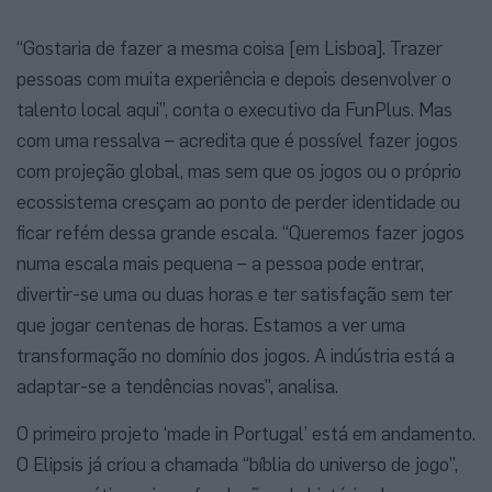
“Gostaria de fazer a mesma coisa [em Lisboa]. Trazer
pessoas com muita experiência e depois desenvolver o
talento local aqui”, conta o executivo da FunPlus. Mas
com uma ressalva – acredita que é possível fazer jogos
com projeção global, mas sem que os jogos ou o próprio
ecossistema cresçam ao ponto de perder identidade ou
ficar refém dessa grande escala. “Queremos fazer jogos
numa escala mais pequena – a pessoa pode entrar,
divertir-se uma ou duas horas e ter satisfação sem ter
que jogar centenas de horas. Estamos a ver uma
transformação no domínio dos jogos. A indústria está a
adaptar-se a tendências novas”, analisa.
O primeiro projeto ‘made in Portugal’ está em andamento.
O Elipsis já criou a chamada “bíblia do universo de jogo”,