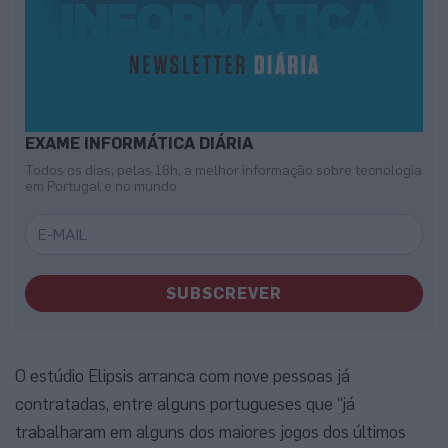
EXAME INFORMÁTICA DIÁRIA
Todos os dias, pelas 18h, a melhor informação sobre tecnologia
em Portugal e no mundo
SUBSCREVER
O estúdio Elipsis arranca com nove pessoas já
contratadas, entre alguns portugueses que “já
trabalharam em alguns dos maiores jogos dos últimos