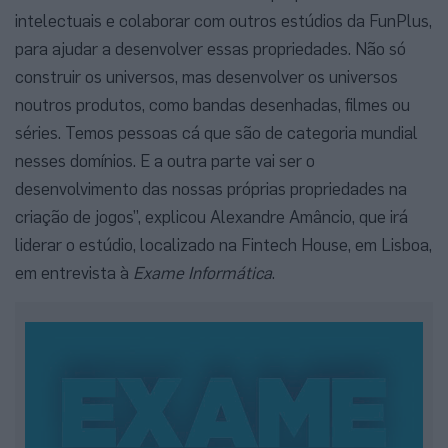
intelectuais e colaborar com outros estúdios da FunPlus,
para ajudar a desenvolver essas propriedades. Não só
construir os universos, mas desenvolver os universos
noutros produtos, como bandas desenhadas, filmes ou
séries. Temos pessoas cá que são de categoria mundial
nesses domínios. E a outra parte vai ser o
desenvolvimento das nossas próprias propriedades na
criação de jogos”, explicou Alexandre Amâncio, que irá
liderar o estúdio, localizado na Fintech House, em Lisboa,
em entrevista à
Exame Informática
.