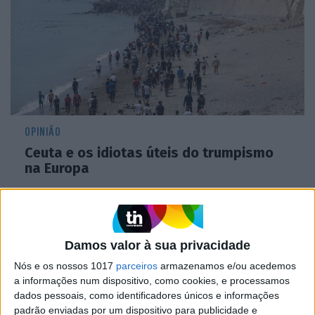
OPINIÃO
Ceuta e os idiotas úteis do trumpismo
na Europa
Damos valor à sua privacidade
Nós e os nossos 1017
parceiros
armazenamos e/ou acedemos
a informações num dispositivo, como cookies, e processamos
dados pessoais, como identificadores únicos e informações
padrão enviadas por um dispositivo para publicidade e