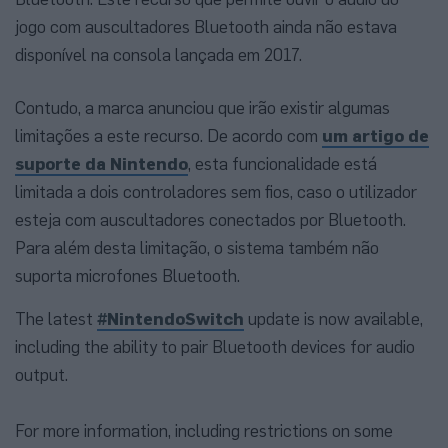
jogo com auscultadores Bluetooth ainda não estava
disponível na consola lançada em 2017.
Contudo, a marca anunciou que irão existir algumas
limitações a este recurso. De acordo com
um artigo de
suporte da Nintendo
, esta funcionalidade está
limitada a dois controladores sem fios, caso o utilizador
esteja com auscultadores conectados por Bluetooth.
Para além desta limitação, o sistema também não
suporta microfones Bluetooth.
The latest
#NintendoSwitch
update is now available,
including the ability to pair Bluetooth devices for audio
output.
For more information, including restrictions on some