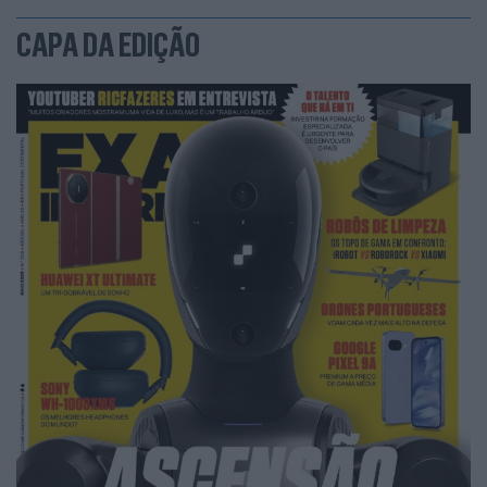
CAPA DA EDIÇÃO