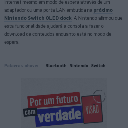
Internet mesmo em modo de espera através de um
adaptador ou uma porta LAN embutida na
próximo
Nintendo Switch OLED dock
. A Nintendo afirmou que
esta funcionalidade ajudará a consola a fazer o
download de conteúdos enquanto está no modo de
espera.
Palavras-chave:
Bluetooth
Nintendo
Switch