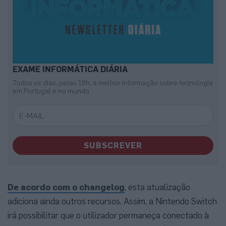
EXAME INFORMÁTICA DIÁRIA
Todos os dias, pelas 18h, a melhor informação sobre tecnologia
em Portugal e no mundo
SUBSCREVER
De acordo com o changelog
, esta atualização
adiciona ainda outros recursos. Assim, a Nintendo Switch
irá possibilitar que o utilizador permaneça conectado à