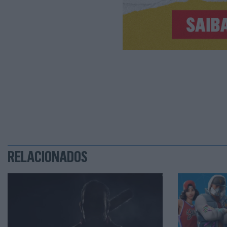
RELACIONADOS