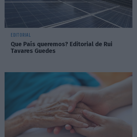
EDITORIAL
Que País queremos? Editorial de Rui
Tavares Guedes