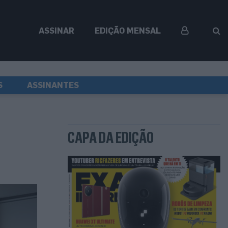
ASSINAR
EDIÇÃO MENSAL
S
ASSINANTES
CAPA DA EDIÇÃO