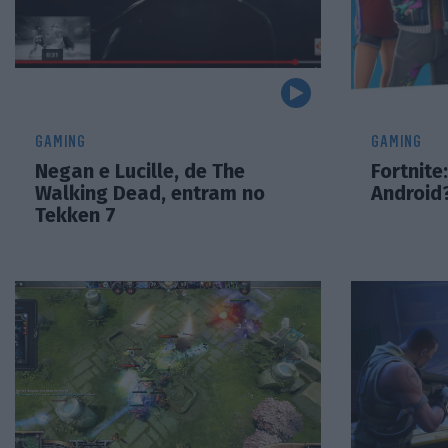
GAMING
GAMING
Negan e Lucille, de The
Fortnite
Walking Dead, entram no
Android
Tekken 7