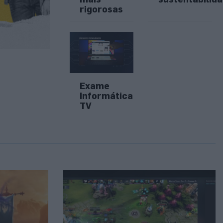
rigorosas
Exame
Informática
TV