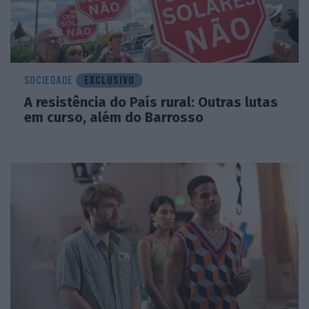
SOCIEDADE
EXCLUSIVO
A resistência do País rural: Outras lutas
em curso, além do Barrosso