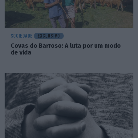
SOCIEDADE
EXCLUSIVO
Covas do Barroso: A luta por um modo
de vida