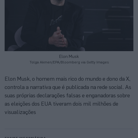
Elon Musk
Tolga Akmen/EPA/Bloomberg via Getty Images
Elon Musk, o homem mais rico do mundo e dono da X,
controla a narrativa que é publicada na rede social. As
suas próprias declarações falsas e enganadoras sobre
as eleições dos EUA tiveram dois mil milhões de
visualizações