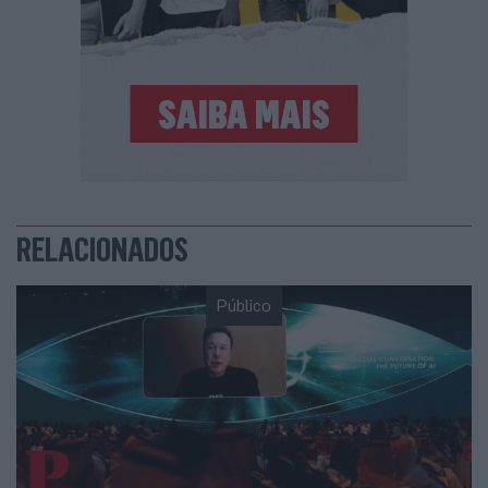
RELACIONADOS
Público