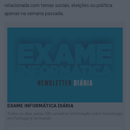
relacionada com temas sociais, eleições ou política
apenas na semana passada.
EXAME INFORMÁTICA DIÁRIA
Todos os dias, pelas 18h, a melhor informação sobre tecnologia
em Portugal e no mundo