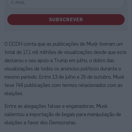
SUBSCREVER
O CCDH conta que as publicações de Musk tiveram um
total de 17,1 mil milhões de visualizações desde que este
declarou o seu apoio a Trump em julho, o dobro das
visualizações de todos os anúncios políticos durante o
mesmo período. Entre 13 de julho e 25 de outubro, Musk
teve 746 publicações com termos relacionados com as
eleições.
Entre as alegações falsas e enganadoras, Musk
salientou a importação de ilegais para manipulação de
eleições a favor dos Democratas.