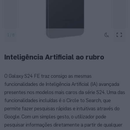
1 / 8
Inteligência Artificial ao rubro
O Galaxy S24 FE traz consigo as mesmas
funcionalidades de Inteligência Artificial (IA) avançada
presentes nos modelos mais caros da série S24. Uma das
funcionalidades incluídas é o Circle to Search, que
permite fazer pesquisas rápidas e intuitivas através do
Google. Com um simples gesto, o utilizador pode
pesquisar informações diretamente a partir de qualquer