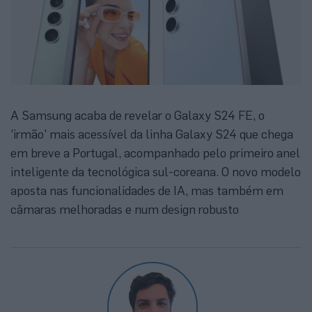
A Samsung acaba de revelar o Galaxy S24 FE, o
'irmão' mais acessível da linha Galaxy S24 que chega
em breve a Portugal, acompanhado pelo primeiro anel
inteligente da tecnológica sul-coreana. O novo modelo
aposta nas funcionalidades de IA, mas também em
câmaras melhoradas e num design robusto