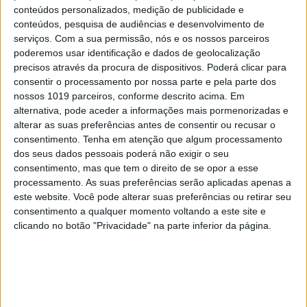
conteúdos personalizados, medição de publicidade e
conteúdos, pesquisa de audiências e desenvolvimento de
serviços.
Com a sua permissão, nós e os nossos parceiros
poderemos usar identificação e dados de geolocalização
precisos através da procura de dispositivos. Poderá clicar para
consentir o processamento por nossa parte e pela parte dos
nossos 1019 parceiros, conforme descrito acima. Em
alternativa, pode aceder a informações mais pormenorizadas e
alterar as suas preferências antes de consentir ou recusar o
consentimento.
Tenha em atenção que algum processamento
dos seus dados pessoais poderá não exigir o seu
consentimento, mas que tem o direito de se opor a esse
processamento. As suas preferências serão aplicadas apenas a
este website. Você pode alterar suas preferências ou retirar seu
consentimento a qualquer momento voltando a este site e
clicando no botão "Privacidade" na parte inferior da página.