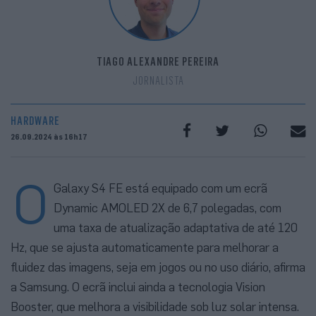
TIAGO ALEXANDRE PEREIRA
JORNALISTA
HARDWARE
26.09.2024 às 16h17
O
Galaxy S4 FE está equipado com um ecrã
Dynamic AMOLED 2X de 6,7 polegadas, com
uma taxa de atualização adaptativa de até 120
Hz, que se ajusta automaticamente para melhorar a
fluidez das imagens, seja em jogos ou no uso diário, afirma
a Samsung. O ecrã inclui ainda a tecnologia Vision
Booster, que melhora a visibilidade sob luz solar intensa.