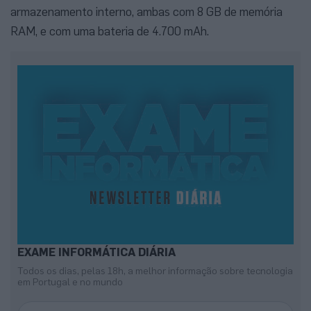
armazenamento interno, ambas com 8 GB de memória
RAM, e com uma bateria de 4.700 mAh.
EXAME INFORMÁTICA DIÁRIA
Todos os dias, pelas 18h, a melhor informação sobre tecnologia
em Portugal e no mundo