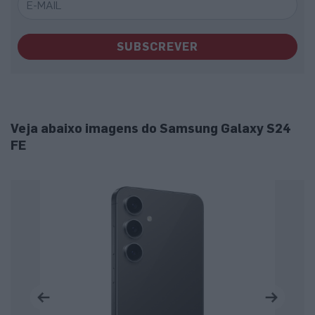
SUBSCREVER
Veja abaixo imagens do Samsung Galaxy S24
FE