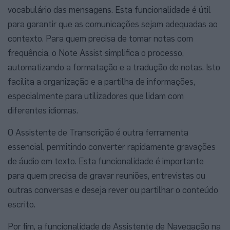
vocabulário das mensagens. Esta funcionalidade é útil
para garantir que as comunicações sejam adequadas ao
contexto. Para quem precisa de tomar notas com
frequência, o Note Assist simplifica o processo,
automatizando a formatação e a tradução de notas. Isto
facilita a organização e a partilha de informações,
especialmente para utilizadores que lidam com
diferentes idiomas.
O Assistente de Transcrição é outra ferramenta
essencial, permitindo converter rapidamente gravações
de áudio em texto. Esta funcionalidade é importante
para quem precisa de gravar reuniões, entrevistas ou
outras conversas e deseja rever ou partilhar o conteúdo
escrito.
Por fim, a funcionalidade de Assistente de Navegação na