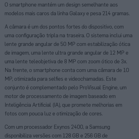
O smartphone mantém um design semelhante aos
modelos mais caros da linha Galaxy e pesa 214 gramas.
A câmara é um dos pontos fortes do dispositivo, com
uma configuração tripla na traseira. O sistema inclui uma
lente grande angular de 50 MP com estabilização ótica
de imagem, uma lente ultra grande angular de 12 MP e
uma lente teleobjetiva de 8 MP com zoom ótico de 3x.
Na frente, o smartphone conta com uma câmara de 10
MP, otimizada para selfies e videochamadas. Este
conjunto é complementado pelo ProVisual Engine, um
motor de processamento de imagem baseado em
Inteligência Artificial (IA), que promete melhorias em
fotos com pouca luz e otimização de cores.
Com um processador Exynos 2400, a Samsung
disponibiliza versões com 128 GB e 256 GB de