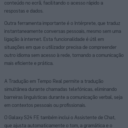
conteúdo no ecrã, facilitando o acesso rápido a
respostas e dados.
Outra ferramenta importante é o Intérprete, que traduz
instantaneamente conversas pessoais, mesmo sem uma
ligação à internet. Esta funcionalidade é útil em
situações em que o utilizador precisa de compreender
outro idioma sem acesso à rede, tornando a comunicação
mais eficiente e prática.
A Tradução em Tempo Real permite a tradução
simultânea durante chamadas telefónicas, eliminando
barreiras linguísticas durante a comunicação verbal, seja
em contextos pessoais ou profissionais.
O Galaxy S24 FE também inclui o Assistente de Chat,
que ajusta automaticamente o tom, a gramática e o