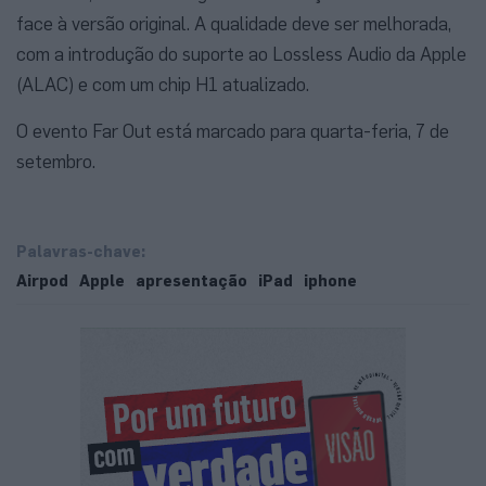
face à versão original. A qualidade deve ser melhorada,
com a introdução do suporte ao Lossless Audio da Apple
(ALAC) e com um chip H1 atualizado.
O evento Far Out está marcado para quarta-feria, 7 de
setembro.
Palavras-chave:
Airpod
Apple
apresentação
iPad
iphone