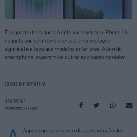
É já quarta-feira que a Apple vai mostrar o iPhone 14,
naquela que se antevê que seja uma evolução
significativa face aos modelos anteriores. Além do
smartphone, esperam-se outras novidades também
EXAME INFORMÁTICA
HARDWARE
06.09.2022 às 14h22
A
Apple marcou o evento de apresentação dos