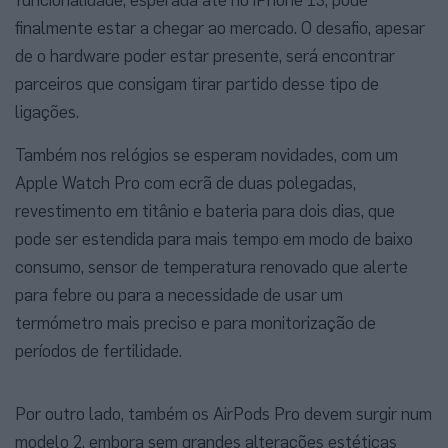
finalmente estar a chegar ao mercado. O desafio, apesar
de o hardware poder estar presente, será encontrar
parceiros que consigam tirar partido desse tipo de
ligações.
Também nos relógios se esperam novidades, com um
Apple Watch Pro com ecrã de duas polegadas,
revestimento em titânio e bateria para dois dias, que
pode ser estendida para mais tempo em modo de baixo
consumo, sensor de temperatura renovado que alerte
para febre ou para a necessidade de usar um
termómetro mais preciso e para monitorização de
períodos de fertilidade.
Por outro lado, também os AirPods Pro devem surgir num
modelo 2, embora sem grandes alterações estéticas