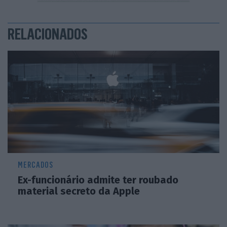
RELACIONADOS
MERCADOS
Ex-funcionário admite ter roubado
material secreto da Apple