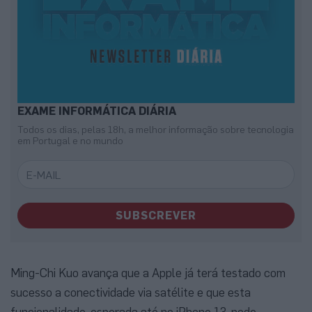
EXAME INFORMÁTICA DIÁRIA
Todos os dias, pelas 18h, a melhor informação sobre tecnologia
em Portugal e no mundo
SUBSCREVER
Ming-Chi Kuo avança que a Apple já terá testado com
sucesso a conectividade via satélite e que esta
funcionalidade, esperada até no iPhone 13, pode