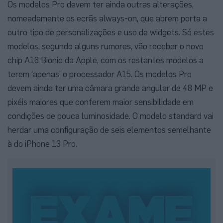
Os modelos Pro devem ter ainda outras alterações,
nomeadamente os ecrãs always-on, que abrem porta a
outro tipo de personalizações e uso de widgets. Só estes
modelos, segundo alguns rumores, vão receber o novo
chip A16 Bionic da Apple, com os restantes modelos a
terem ‘apenas’ o processador A15. Os modelos Pro
devem ainda ter uma câmara grande angular de 48 MP e
pixéis maiores que conferem maior sensibilidade em
condições de pouca luminosidade. O modelo standard vai
herdar uma configuração de seis elementos semelhante
à do iPhone 13 Pro.