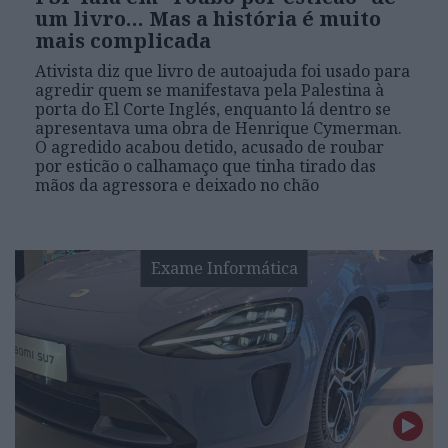
um livro… Mas a história é muito
mais complicada
Ativista diz que livro de autoajuda foi usado para
agredir quem se manifestava pela Palestina à
porta do El Corte Inglés, enquanto lá dentro se
apresentava uma obra de Henrique Cymerman.
O agredido acabou detido, acusado de roubar
por esticão o calhamaço que tinha tirado das
mãos da agressora e deixado no chão
Exame Informática