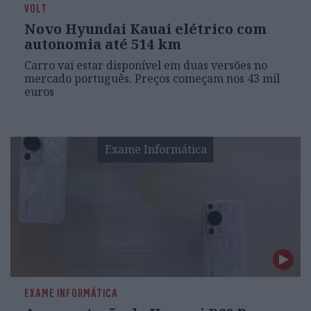
VOLT
Novo Hyundai Kauai elétrico com
autonomia até 514 km
Carro vai estar disponível em duas versões no
mercado português. Preços começam nos 43 mil
euros
Exame Informática
EXAME INFORMÁTICA