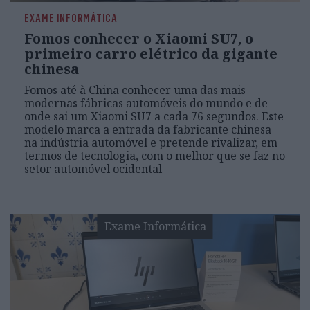
EXAME INFORMÁTICA
Fomos conhecer o Xiaomi SU7, o
primeiro carro elétrico da gigante
chinesa
Fomos até à China conhecer uma das mais
modernas fábricas automóveis do mundo e de
onde sai um Xiaomi SU7 a cada 76 segundos. Este
modelo marca a entrada da fabricante chinesa
na indústria automóvel e pretende rivalizar, em
termos de tecnologia, com o melhor que se faz no
setor automóvel ocidental
Exame Informática