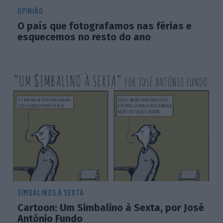
OPINIÃO
O país que fotografamos nas férias e
esquecemos no resto do ano
SIMBALINOS À SEXTA
Cartoon: Um Simbalino à Sexta, por José
António Fundo