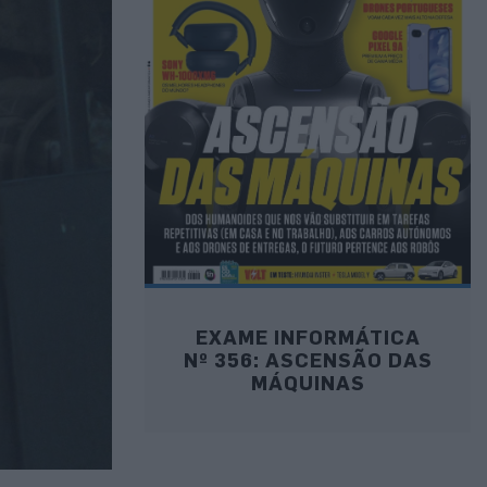
EXAME INFORMÁTICA
Nº 356: ASCENSÃO DAS
MÁQUINAS