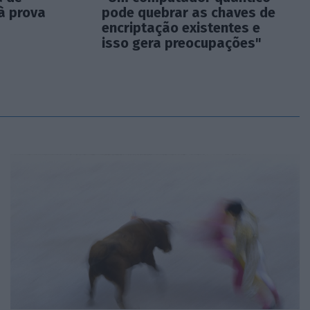
à prova
pode quebrar as chaves de
encriptação existentes e
isso gera preocupações"