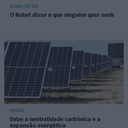
OLHAR CRÍTICO
O Nobel disse o que ninguém quer ouvir
OPINIÃO
Entre a neutralidade carbónica e a
expansão energética