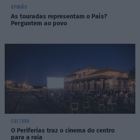
OPINIÃO
As touradas representam o País?
Perguntem ao povo
CULTURA
O Periferias traz o cinema do centro
para a raia