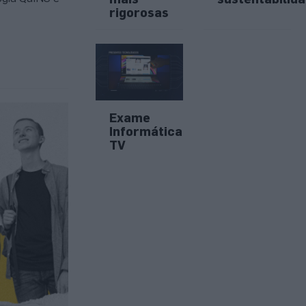
rigorosas
Exame
Informática
TV