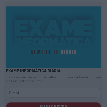
EXAME INFORMÁTICA DIÁRIA
Todos os dias, pelas 18h, a melhor informação sobre tecnologia
em Portugal e no mundo
SUBSCREVER