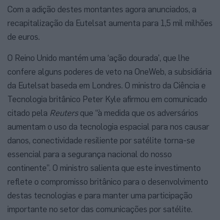
Com a adição destes montantes agora anunciados, a
recapitalização da Eutelsat aumenta para 1,5 mil milhões
de euros.
O Reino Unido mantém uma ‘ação dourada’, que lhe
confere alguns poderes de veto na OneWeb, a subsidiária
da Eutelsat baseda em Londres. O ministro da Ciência e
Tecnologia britânico Peter Kyle afirmou em comunicado
citado pela
Reuters
que “à medida que os adversários
aumentam o uso da tecnologia espacial para nos causar
danos, conectividade resiliente por satélite torna-se
essencial para a segurança nacional do nosso
continente”. O ministro salienta que este investimento
reflete o compromisso britânico para o desenvolvimento
destas tecnologias e para manter uma participação
importante no setor das comunicações por satélite.