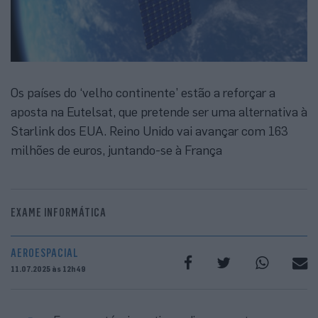
Os países do ‘velho continente’ estão a reforçar a
aposta na Eutelsat, que pretende ser uma alternativa à
Starlink dos EUA. Reino Unido vai avançar com 163
milhões de euros, juntando-se à França
EXAME INFORMÁTICA
AEROESPACIAL
11.07.2025 às 12h49