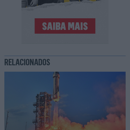
RELACIONADOS