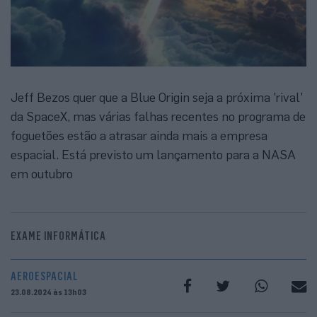
Jeff Bezos quer que a Blue Origin seja a próxima 'rival'
da SpaceX, mas várias falhas recentes no programa de
foguetões estão a atrasar ainda mais a empresa
espacial. Está previsto um lançamento para a NASA
em outubro
EXAME INFORMÁTICA
AEROESPACIAL
23.08.2024 às 13h03