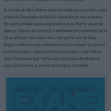
A estreia do New Glenn está marcada para outubro, para
a missão Escapade da NASA, numa altura que a janela
de oportunidade para lançamento para Marte vai estar
aberta. Depois de outubro, o alinhamento planetário já só
irá acontecer daí a dois anos. Um porta-voz da Blue
Origin confirmou que a empresa está a cumprir os prazos
previstos para o lançamento em outubro, o que indicia
que o hardware que falhou agora estaria destinado a
voos posteriores, a serem feitos após a estreia.