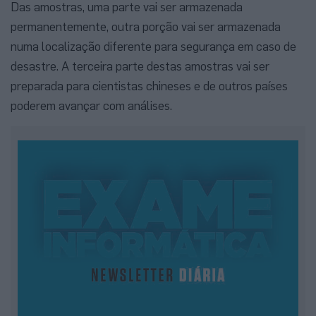
Das amostras, uma parte vai ser armazenada
permanentemente, outra porção vai ser armazenada
numa localização diferente para segurança em caso de
desastre. A terceira parte destas amostras vai ser
preparada para cientistas chineses e de outros países
poderem avançar com análises.