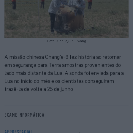
Foto: Xinhua/Jin Liwang
A missão chinesa Chang’e-6 fez história ao retornar
em segurança para Terra amostras provenientes do
lado mais distante da Lua. A sonda foi enviada para a
Lua no início do mês e os cientistas conseguiram
trazê-la de volta a 25 de junho
EXAME INFORMÁTICA
AEROESPACIAL