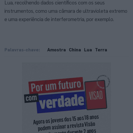
Lua, recolhendo dados científicos com os seus
instrumentos, como uma câmara de ultravioleta extremo
e uma experiência de interferometria, por exemplo.
Palavras-chave:
Amostra
China
Lua
Terra