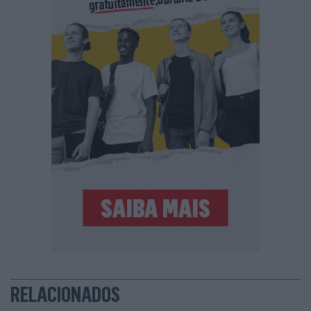
RELACIONADOS