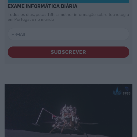
EXAME INFORMÁTICA DIÁRIA
Todos os dias, pelas 18h, a melhor informação sobre tecnologia
em Portugal e no mundo
SUBSCREVER