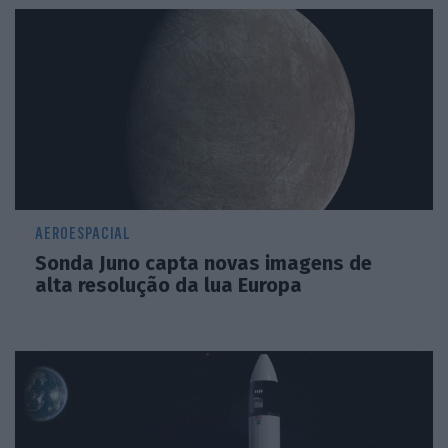
AEROESPACIAL
Sonda Juno capta novas imagens de
alta resolução da lua Europa