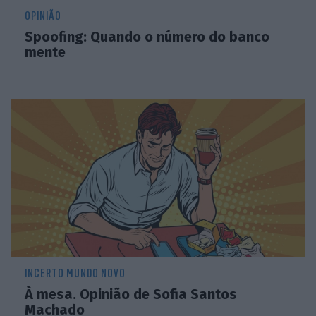
OPINIÃO
Spoofing: Quando o número do banco
mente
INCERTO MUNDO NOVO
À mesa. Opinião de Sofia Santos
Machado