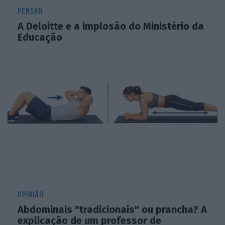
PENSAR
A Deloitte e a implosão do Ministério da
Educação
OPINIÃO
Abdominais "tradicionais" ou prancha? A
explicação de um professor de