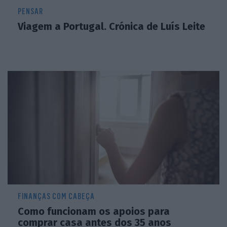
PENSAR
Viagem a Portugal. Crónica de Luís Leite
FINANÇAS COM CABEÇA
Como funcionam os apoios para
comprar casa antes dos 35 anos