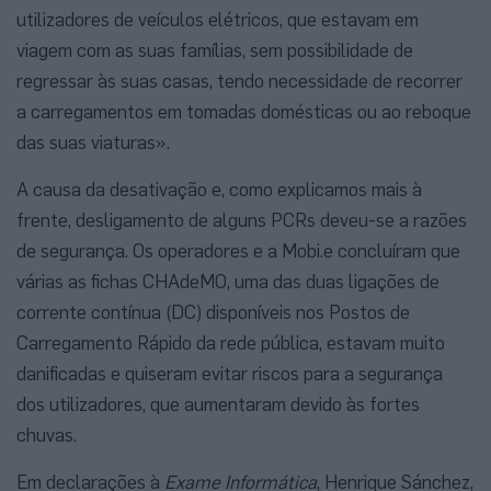
utilizadores de veículos elétricos, que estavam em
viagem com as suas famílias, sem possibilidade de
regressar às suas casas, tendo necessidade de recorrer
a carregamentos em tomadas domésticas ou ao reboque
das suas viaturas».
A causa da desativação e, como explicamos mais à
frente, desligamento de alguns PCRs deveu-se a razões
de segurança. Os operadores e a Mobi.e concluíram que
várias as fichas CHAdeMO, uma das duas ligações de
corrente contínua (DC) disponíveis nos Postos de
Carregamento Rápido da rede pública, estavam muito
danificadas e quiseram evitar riscos para a segurança
dos utilizadores, que aumentaram devido às fortes
chuvas.
Em declarações à
Exame Informática
, Henrique Sánchez,