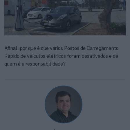
Afinal, por que é que vários Postos de Carregamento
Rápido de veículos elétricos foram desativados e de
quem é a responsabilidade?