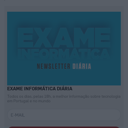
EXAME INFORMÁTICA DIÁRIA
Todos os dias, pelas 18h, a melhor informação sobre tecnologia
em Portugal e no mundo