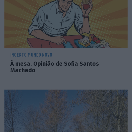
INCERTO MUNDO NOVO
À mesa. Opinião de Sofia Santos
Machado