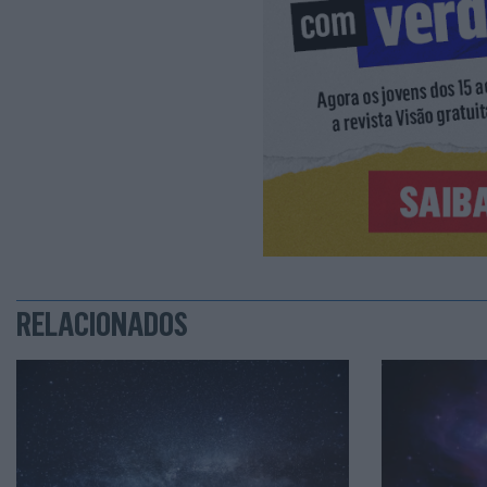
RELACIONADOS