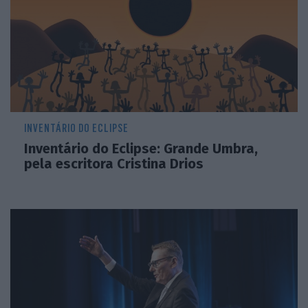
INVENTÁRIO DO ECLIPSE
Inventário do Eclipse: Grande Umbra,
pela escritora Cristina Drios