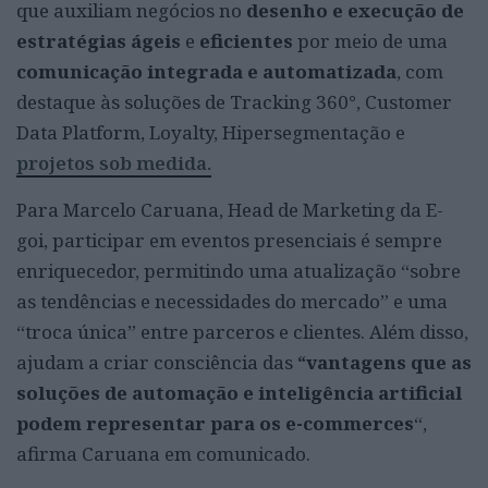
que auxiliam negócios no
desenho e execução de
estratégias ágeis
e
eficientes
por meio de uma
comunicação integrada e automatizada
, com
destaque às soluções de Tracking 360°, Customer
Data Platform, Loyalty, Hipersegmentação e
projetos sob medida.
Para Marcelo Caruana, Head de Marketing da E-
goi, participar em eventos presenciais é sempre
enriquecedor, permitindo uma atualização “sobre
as tendências e necessidades do mercado” e uma
“troca única” entre parceros e clientes. Além disso,
ajudam a criar consciência das
“vantagens que as
soluções de automação e inteligência artificial
podem representar para os e-commerces
“,
afirma Caruana em comunicado.