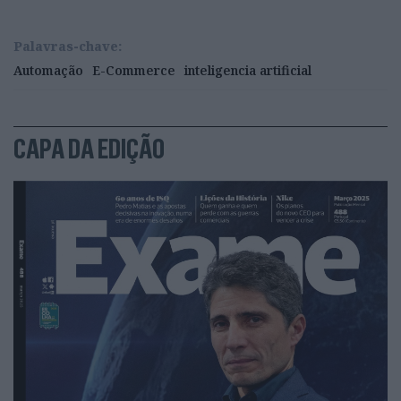
Palavras-chave:
Automação
E-Commerce
inteligencia artificial
CAPA DA EDIÇÃO