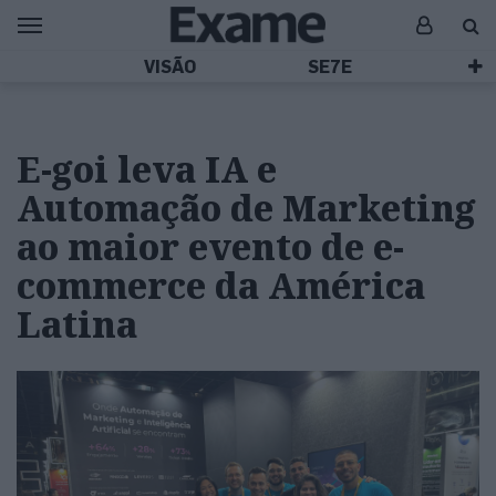
VISÃO
SE7E
E-goi leva IA e
Automação de Marketing
ao maior evento de e-
commerce da América
Latina