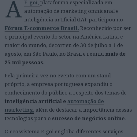
A
E-goi,
plataforma especializada em
automação de marketing omnicanal e
inteligência artificial (IA), participou no
Fórum E-commerce Brasil
.
Reconhecido por ser
o principal evento do setor na América Latina e
maior do mundo, decorreu de 30 de julho a 1 de
agosto, em São Paulo, no Brasil e reuniu
mais de
25 mil pessoas
.
Pela primeira vez no evento com um stand
próprio, a empresa portuguesa expandiu o
conhecimento do público a respeito dos temas de
inteligência artificial e
automação de
marketing
,
além de destacar a importância dessas
tecnologias para o
sucesso de negócios online
.
O ecossistema E-goi engloba diferentes serviços