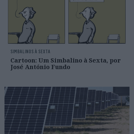
SIMBALINOS À SEXTA
Cartoon: Um Simbalino à Sexta, por
José António Fundo