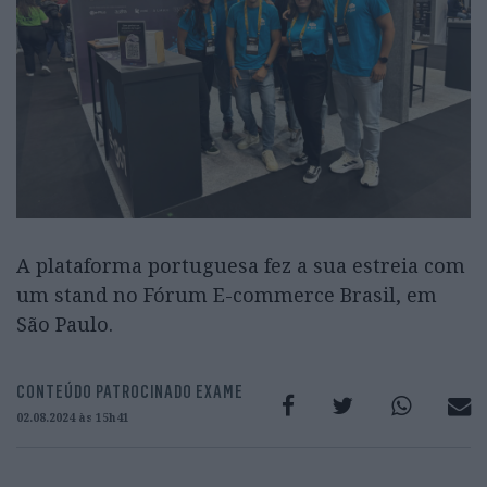
A plataforma portuguesa fez a sua estreia com
um stand no Fórum E-commerce Brasil, em
São Paulo.
CONTEÚDO PATROCINADO EXAME
02.08.2024 às 15h41