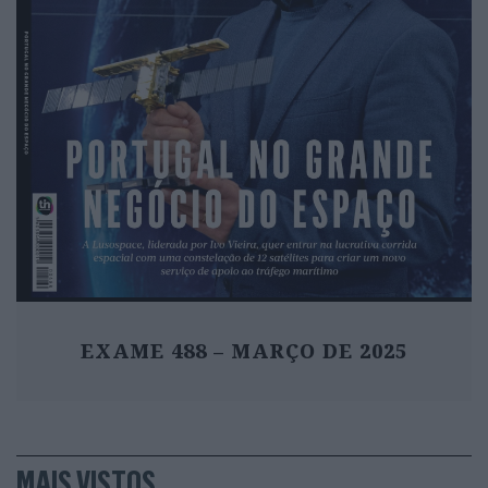
EXAME 488 – MARÇO DE 2025
MAIS VISTOS