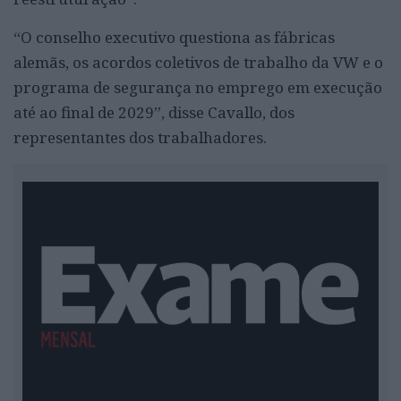
“O conselho executivo questiona as fábricas
alemãs, os acordos coletivos de trabalho da VW e o
programa de segurança no emprego em execução
até ao final de 2029”, disse Cavallo, dos
representantes dos trabalhadores.