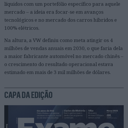
líquidos com um portefólio específico para aquele
mercado – a ideia era focar-se em avanços
tecnológicos e no mercado dos carros híbridos e
100% elétricos.
Na altura, a VW definiu como meta atingir os 4
milhões de vendas anuais em 2030, o que faria dela
a maior fabricante automóvel no mercado chinês –
o crescimento do resultado operacional estava
estimado em mais de 3 mil milhões de dólares.
CAPA DA EDIÇÃO