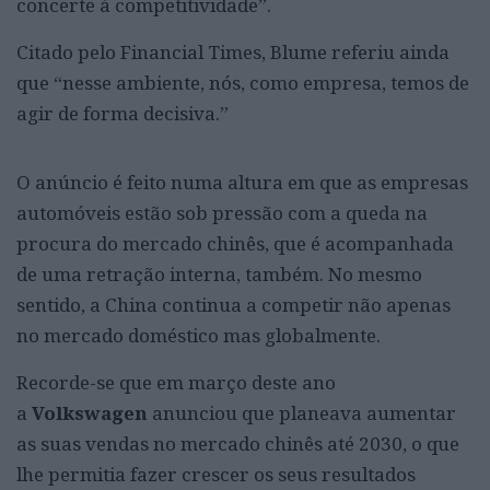
concerte à competitividade”.
Citado pelo Financial Times, Blume referiu ainda
que “nesse ambiente, nós, como empresa, temos de
agir de forma decisiva.”
O anúncio é feito numa altura em que as empresas
automóveis estão sob pressão com a queda na
procura do mercado chinês, que é acompanhada
de uma retração interna, também. No mesmo
sentido, a China continua a competir não apenas
no mercado doméstico mas globalmente.
Recorde-se que em março deste ano
a
Volkswagen
anunciou que planeava aumentar
as suas vendas no mercado chinês até 2030, o que
lhe permitia fazer crescer os seus resultados