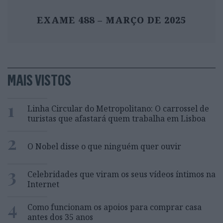
EXAME 488 – MARÇO DE 2025
MAIS VISTOS
1
Linha Circular do Metropolitano: O carrossel de
turistas que afastará quem trabalha em Lisboa
2
O Nobel disse o que ninguém quer ouvir
3
Celebridades que viram os seus vídeos íntimos na
Internet
4
Como funcionam os apoios para comprar casa
antes dos 35 anos