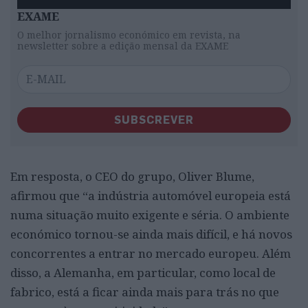
EXAME
O melhor jornalismo económico em revista, na
newsletter sobre a edição mensal da EXAME
SUBSCREVER
Em resposta, o CEO do grupo, Oliver Blume,
afirmou que “a indústria automóvel europeia está
numa situação muito exigente e séria. O ambiente
económico tornou-se ainda mais difícil, e há novos
concorrentes a entrar no mercado europeu. Além
disso, a Alemanha, em particular, como local de
fabrico, está a ficar ainda mais para trás no que