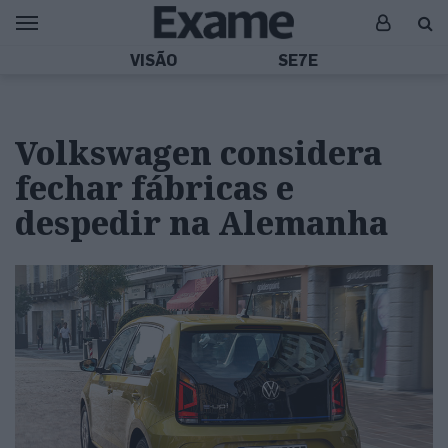
VISÃO
SE7E
Volkswagen considera
fechar fábricas e
despedir na Alemanha