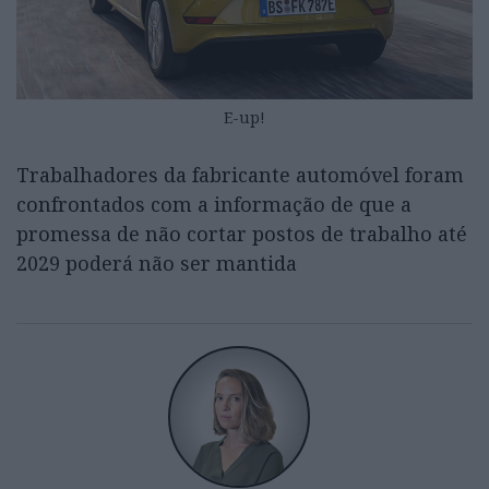
E-up!
Trabalhadores da fabricante automóvel foram
confrontados com a informação de que a
promessa de não cortar postos de trabalho até
2029 poderá não ser mantida