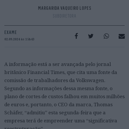
MARGARIDA VAQUEIRO LOPES
SUBDIRETORA
EXAME
02.09.2024 às 15h43
A informação está a ser avançada pelo jornal
britânico Financial Times, que cita uma fonte da
comissão de trabalhadores da Volkswagen.
Segundo as informações dessa mesma fonte, o
plano de cortes de custos falhou em muitos milhões
de euros e, portanto, o CEO da marca, Thomas
Schäfer, “admitiu” esta segunda-feira que a
empresa terá de empreender uma “significativa
reestruturação”.