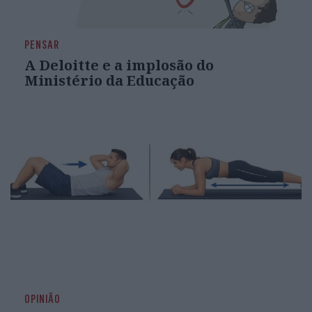
PENSAR
A Deloitte e a implosão do
Ministério da Educação
OPINIÃO