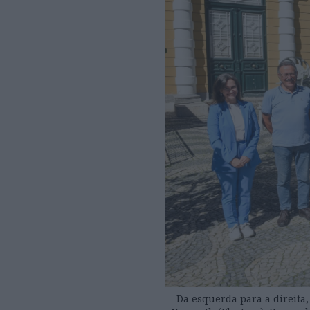
Da esquerda para a direita,