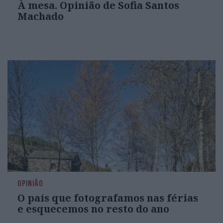
À mesa. Opinião de Sofia Santos
Machado
OPINIÃO
O país que fotografamos nas férias
e esquecemos no resto do ano