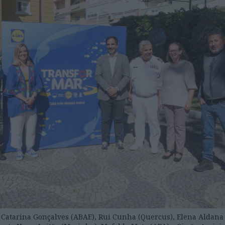
 Catarina Gonçalves (ABAE), Rui Cunha (Quercus), Elena Aldana 