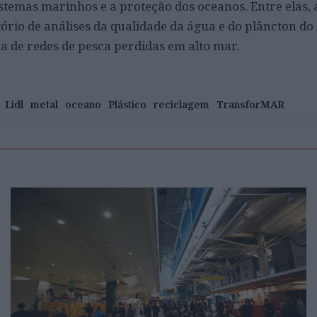
stemas marinhos e a proteção dos oceanos. Entre elas, 
tório de análises da qualidade da água e do plâncton do
a de redes de pesca perdidas em alto mar.
Lidl
metal
oceano
Plástico
reciclagem
TransforMAR