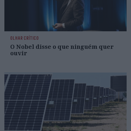
OLHAR CRÍTICO
O Nobel disse o que ninguém quer
ouvir