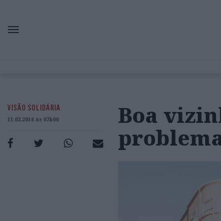
Boa vizin
VISÃO SOLIDÁRIA
11.02.2016 às 07h00
problema