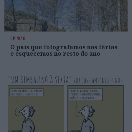
OPINIÃO
O país que fotografamos nas férias
e esquecemos no resto do ano