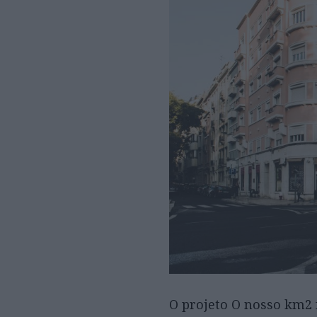
O projeto O nosso km2 