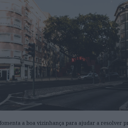
fomenta a boa vizinhança para ajudar a resolver 