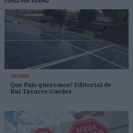
EDITORIAL
Que País queremos? Editorial de
Rui Tavares Guedes