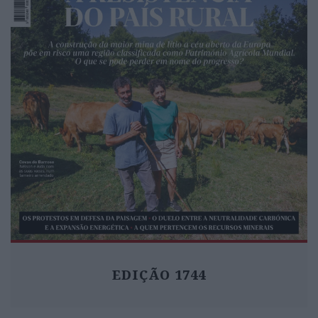
EDIÇÃO 1744