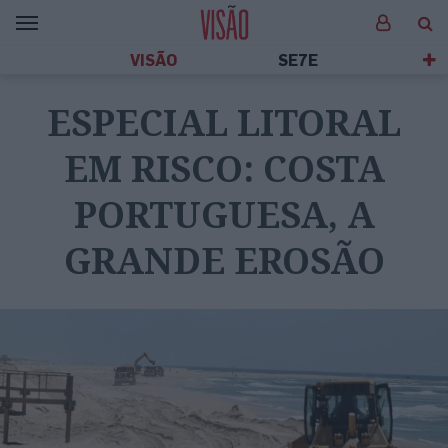
VISÃO
SE7E
ESPECIAL LITORAL
EM RISCO: COSTA
PORTUGUESA, A
GRANDE EROSÃO