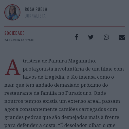
ROSA RUELA
JORNALISTA
SOCIEDADE
24.06.2026 às 17h00
A
tristeza de Palmira Maganinho,
protagonista involuntária de um filme com
laivos de tragédia, é tão imensa como o
mar que tem andado demasiado próximo do
restaurante da família no Furadouro. Onde
noutros tempos existia um extenso areal, passam
agora constantemente camiões carregados com
grandes pedras que são despejadas mais à frente
para defender a costa. “É desolador olhar o que