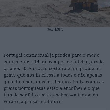
Foto: LUSA
Portugal continental já perdeu para o mar o
equivalente a 14 mil campos de futebol, desde
os anos 50. A erosão costeira é um problema
grave que nos interessa a todos e não apenas
quando planeamos ir a banhos. Saiba como as
praias portuguesas estão a encolher e o que
tem de ser feito para as salvar – a tempo do
verão e a pensar no futuro