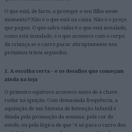
O que está, de facto, a proteger o seu filho neste
momento? Não é o que está na caixa. Não é o preço
que pagou. O que salva vidas é o que está instalado,
como está instalado, e o que acontece com o corpo
da criança se o carro parar abruptamente nos
próximos trinta segundos.
1. A escolha certa – e os desafios que começam
ainda na loja
O primeiro equívoco acontece antes de a chave
rodar na ignição. Com demasiada frequência, a
aquisição de um Sistema de Retenção Infantil é
ditada pela promoção da semana, pela cor do
estofo, ou pela lógica de que “é só para o carro dos