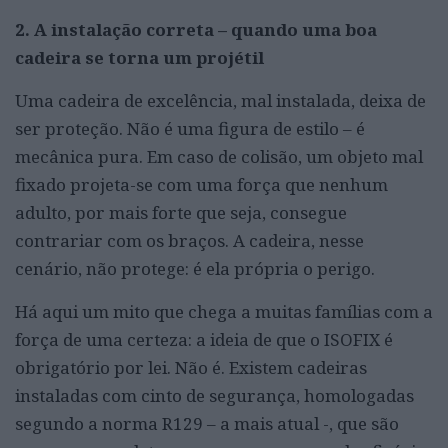
2. A instalação correta – quando uma boa
cadeira se torna um projétil
Uma cadeira de excelência, mal instalada, deixa de
ser proteção. Não é uma figura de estilo – é
mecânica pura. Em caso de colisão, um objeto mal
fixado projeta-se com uma força que nenhum
adulto, por mais forte que seja, consegue
contrariar com os braços. A cadeira, nesse
cenário, não protege: é ela própria o perigo.
Há aqui um mito que chega a muitas famílias com a
força de uma certeza: a ideia de que o ISOFIX é
obrigatório por lei. Não é. Existem cadeiras
instaladas com cinto de segurança, homologadas
segundo a norma R129 – a mais atual -, que são