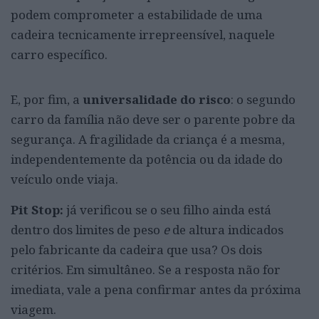
podem comprometer a estabilidade de uma
cadeira tecnicamente irrepreensível, naquele
carro específico.
E, por fim, a
universalidade do risco
: o segundo
carro da família não deve ser o parente pobre da
segurança. A fragilidade da criança é a mesma,
independentemente da potência ou da idade do
veículo onde viaja.
Pit Stop
:
já verificou se o seu filho ainda está
dentro dos limites de peso
e
de altura indicados
pelo fabricante da cadeira que usa? Os dois
critérios. Em simultâneo. Se a resposta não for
imediata, vale a pena confirmar antes da próxima
viagem.