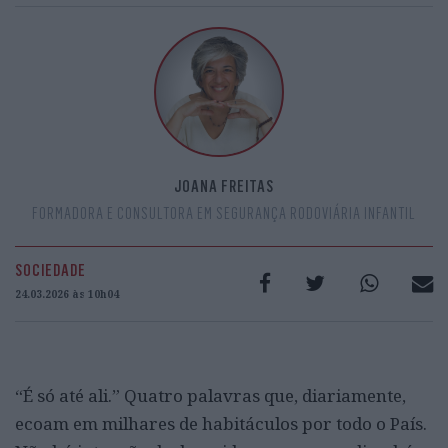
JOANA FREITAS
FORMADORA E CONSULTORA EM SEGURANÇA RODOVIÁRIA INFANTIL
SOCIEDADE
24.03.2026 às 10h04
“É só até ali.” Quatro palavras que, diariamente,
ecoam em milhares de habitáculos por todo o País.