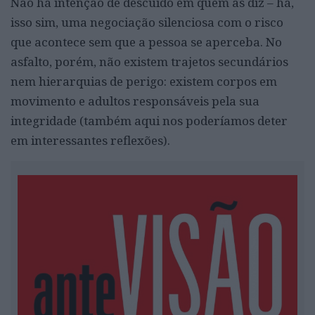
Não há intenção de descuido em quem as diz – há,
isso sim, uma negociação silenciosa com o risco
que acontece sem que a pessoa se aperceba. No
asfalto, porém, não existem trajetos secundários
nem hierarquias de perigo: existem corpos em
movimento e adultos responsáveis pela sua
integridade (também aqui nos poderíamos deter
em interessantes reflexões).