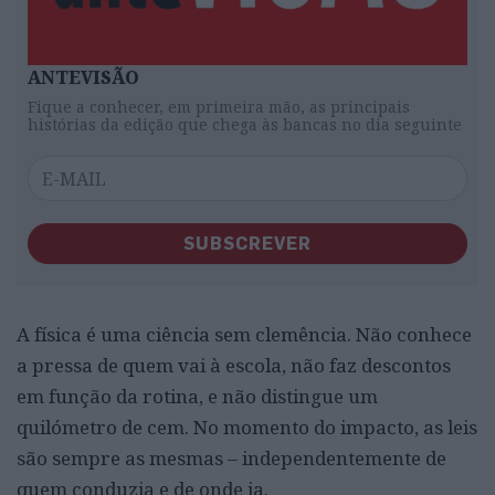
ANTEVISÃO
Fique a conhecer, em primeira mão, as principais
histórias da edição que chega às bancas no dia seguinte
SUBSCREVER
A física é uma ciência sem clemência. Não conhece
a pressa de quem vai à escola, não faz descontos
em função da rotina, e não distingue um
quilómetro de cem. No momento do impacto, as leis
são sempre as mesmas – independentemente de
quem conduzia e de onde ia.