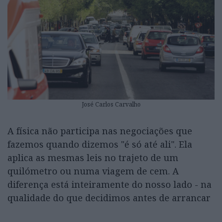
José Carlos Carvalho
A física não participa nas negociações que
fazemos quando dizemos "é só até ali". Ela
aplica as mesmas leis no trajeto de um
quilómetro ou numa viagem de cem. A
diferença está inteiramente do nosso lado - na
qualidade do que decidimos antes de arrancar