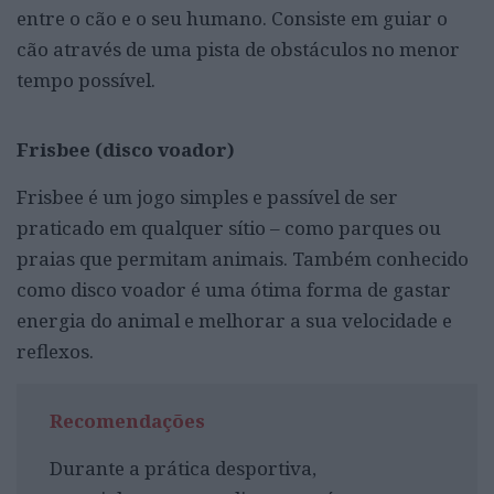
entre o cão e o seu humano. Consiste em guiar o
cão através de uma pista de obstáculos no menor
tempo possível.
Frisbee (disco voador)
Frisbee é um jogo simples e passível de ser
praticado em qualquer sítio – como parques ou
praias que permitam animais. Também conhecido
como disco voador é uma ótima forma de gastar
energia do animal e melhorar a sua velocidade e
reflexos.
Recomendações
Durante a prática desportiva,