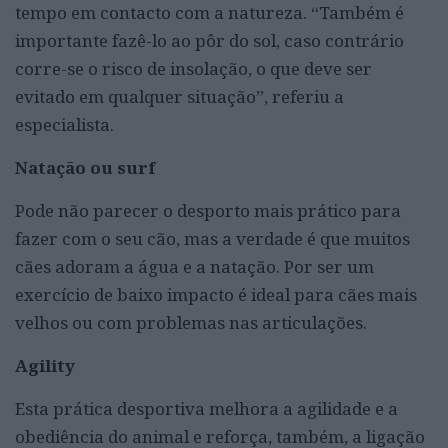
tempo em contacto com a natureza. “Também é
importante fazê-lo ao pôr do sol, caso contrário
corre-se o risco de insolação, o que deve ser
evitado em qualquer situação”, referiu a
especialista.
Natação ou surf
Pode não parecer o desporto mais prático para
fazer com o seu cão, mas a verdade é que muitos
cães adoram a água e a natação. Por ser um
exercício de baixo impacto é ideal para cães mais
velhos ou com problemas nas articulações.
Agility
Esta prática desportiva melhora a agilidade e a
obediência do animal e reforça, também, a ligação