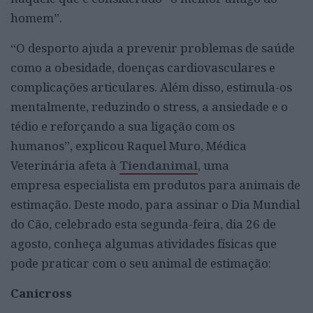
homem”.
“O desporto ajuda a prevenir problemas de saúde
como a obesidade, doenças cardiovasculares e
complicações articulares. Além disso, estimula-os
mentalmente, reduzindo o stress, a ansiedade e o
tédio e reforçando a sua ligação com os
humanos”, explicou Raquel Muro, Médica
Veterinária afeta à
Tiendanimal
, uma
empresa especialista em produtos para animais de
estimação. Deste modo, para assinar o Dia Mundial
do Cão, celebrado esta segunda-feira, dia 26 de
agosto, conheça algumas atividades físicas que
pode praticar com o seu animal de estimação:
Canicross