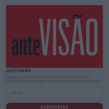
ANTEVISÃO
Fique a conhecer, em primeira mão, as principais
histórias da edição que chega às bancas no dia seguinte
SUBSCREVER