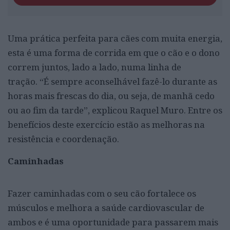
Uma prática perfeita para cães com muita energia,
esta é uma forma de corrida em que o cão e o dono
correm juntos, lado a lado, numa linha de
tração. “É sempre aconselhável fazê-lo durante as
horas mais frescas do dia, ou seja, de manhã cedo
ou ao fim da tarde”, explicou Raquel Muro. Entre os
benefícios deste exercício estão as melhoras na
resistência e coordenação.
Caminhadas
Fazer caminhadas com o seu cão fortalece os
músculos e melhora a saúde cardiovascular de
ambos e é uma oportunidade para passarem mais