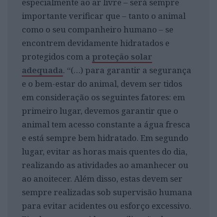
especialmente ao ar livre – será sempre
importante verificar que – tanto o animal
como o seu companheiro humano – se
encontrem devidamente hidratados e
protegidos com a
proteção solar
adequada
. “(…) para garantir a segurança
e o bem-estar do animal, devem ser tidos
em consideração os seguintes fatores: em
primeiro lugar, devemos garantir que o
animal tem acesso constante a água fresca
e está sempre bem hidratado. Em segundo
lugar, evitar as horas mais quentes do dia,
realizando as atividades ao amanhecer ou
ao anoitecer. Além disso, estas devem ser
sempre realizadas sob supervisão humana
para evitar acidentes ou esforço excessivo.