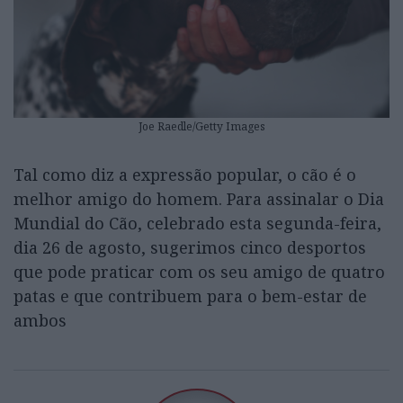
Joe Raedle/Getty Images
Tal como diz a expressão popular, o cão é o
melhor amigo do homem. Para assinalar o Dia
Mundial do Cão, celebrado esta segunda-feira,
dia 26 de agosto, sugerimos cinco desportos
que pode praticar com os seu amigo de quatro
patas e que contribuem para o bem-estar de
ambos