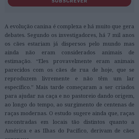
SUBSCREVER
A evolução canina é complexa e há muito que gera
debates. Segundo os investigadores, há 7 mil anos
os cães estariam já dispersos pelo mundo mas
ainda não eram considerados animais de
estimação. “Eles provavelmente eram animais
parecidos com os cães de rua de hoje, que se
reproduzem livremente e não têm um lar
específico.” Mais tarde começaram a ser criados
para ajudar na caça e no pastoreio dando origem,
ao longo do tempo, ao surgimento de centenas de
raças modernas. O estudo sugere ainda que, raças
encontradas em locais tão distintos quanto a
América e as Ilhas do Pacífico, derivam de cães