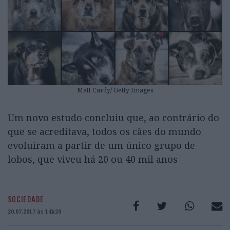
Matt Cardy/ Getty Images
Um novo estudo concluiu que, ao contrário do
que se acreditava, todos os cães do mundo
evoluíram a partir de um único grupo de
lobos, que viveu há 20 ou 40 mil anos
SOCIEDADE
20.07.2017 às 14h20