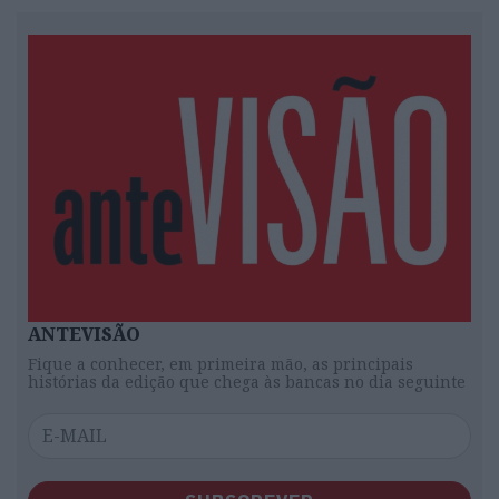
ANTEVISÃO
Fique a conhecer, em primeira mão, as principais
histórias da edição que chega às bancas no dia seguinte