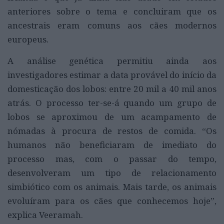
anteriores sobre o tema e concluiram que os
ancestrais eram comuns aos cães modernos
europeus.
A análise genética permitiu ainda aos
investigadores estimar a data provável do início da
domesticação dos lobos: entre 20 mil a 40 mil anos
atrás. O processo ter-se-á quando um grupo de
lobos se aproximou de um acampamento de
nómadas à procura de restos de comida. “Os
humanos não beneficiaram de imediato do
processo mas, com o passar do tempo,
desenvolveram um tipo de relacionamento
simbiótico com os animais. Mais tarde, os animais
evoluíram para os cães que conhecemos hoje”,
explica Veeramah.