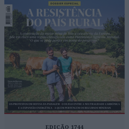
EDIÇÃO 1744