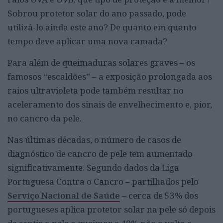
Sobrou protetor solar do ano passado, pode
utilizá-lo ainda este ano? De quanto em quanto
tempo deve aplicar uma nova camada?
Para além de queimaduras solares graves – os
famosos “escaldões” – a exposição prolongada aos
raios ultravioleta pode também resultar no
aceleramento dos sinais de envelhecimento e, pior,
no cancro da pele.
Nas últimas décadas, o número de casos de
diagnóstico de cancro de pele tem aumentado
significativamente. Segundo dados da Liga
Portuguesa Contra o Cancro – partilhados pelo
Serviço Nacional de Saúde
– cerca de 53% dos
portugueses aplica protetor solar na pele só depois