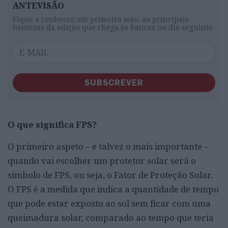
ANTEVISÃO
Fique a conhecer, em primeira mão, as principais
histórias da edição que chega às bancas no dia seguinte
SUBSCREVER
O que significa FPS?
O primeiro aspeto – e talvez o mais importante –
quando vai escolher um protetor solar será o
símbolo de FPS, ou seja, o Fator de Proteção Solar.
O FPS é a medida que indica a quantidade de tempo
que pode estar exposto ao sol sem ficar com uma
queimadura solar, comparado ao tempo que teria