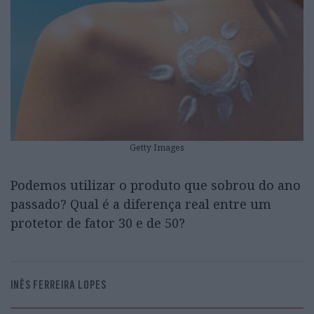
Getty Images
Podemos utilizar o produto que sobrou do ano
passado? Qual é a diferença real entre um
protetor de fator 30 e de 50?
INÊS FERREIRA LOPES