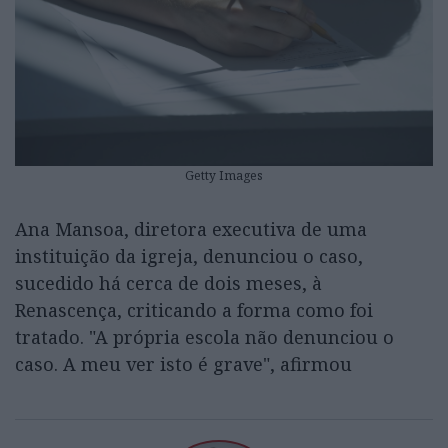
Getty Images
Ana Mansoa, diretora executiva de uma
instituição da igreja, denunciou o caso,
sucedido há cerca de dois meses, à
Renascença, criticando a forma como foi
tratado. "A própria escola não denunciou o
caso. A meu ver isto é grave", afirmou