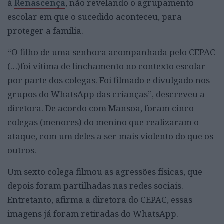
à
Renascença
, não revelando o agrupamento
escolar em que o sucedido aconteceu, para
proteger a família.
“O filho de uma senhora acompanhada pelo CEPAC
(…)foi vítima de linchamento no contexto escolar
por parte dos colegas. Foi filmado e divulgado nos
grupos do WhatsApp das crianças”, descreveu a
diretora. De acordo com Mansoa, foram cinco
colegas (menores) do menino que realizaram o
ataque, com um deles a ser mais violento do que os
outros.
Um sexto colega filmou as agressões físicas, que
depois foram partilhadas nas redes sociais.
Entretanto, afirma a diretora do CEPAC, essas
imagens já foram retiradas do WhatsApp.