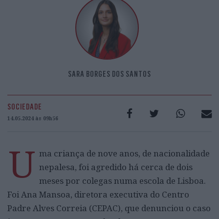
SARA BORGES DOS SANTOS
SOCIEDADE
14.05.2024 às 09h56
U
ma criança de nove anos, de nacionalidade
nepalesa, foi agredido há cerca de dois
meses por colegas numa escola de Lisboa.
Foi Ana Mansoa, diretora executiva do Centro
Padre Alves Correia (CEPAC), que denunciou o caso