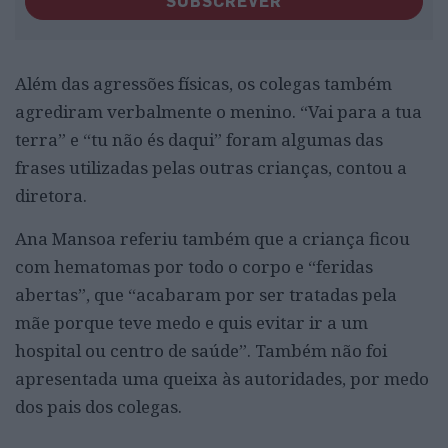
SUBSCREVER
Além das agressões físicas, os colegas também
agrediram verbalmente o menino. “Vai para a tua
terra” e “tu não és daqui” foram algumas das
frases utilizadas pelas outras crianças, contou a
diretora.
Ana Mansoa referiu também que a criança ficou
com hematomas por todo o corpo e “feridas
abertas”, que “acabaram por ser tratadas pela
mãe porque teve medo e quis evitar ir a um
hospital ou centro de saúde”. Também não foi
apresentada uma queixa às autoridades, por medo
dos pais dos colegas.