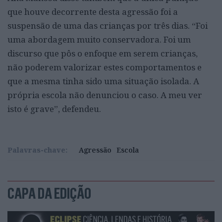
que houve decorrente desta agressão foi a
suspensão de uma das crianças por três dias. “Foi
uma abordagem muito conservadora. Foi um
discurso que pôs o enfoque em serem crianças,
não poderem valorizar estes comportamentos e
que a mesma tinha sido uma situação isolada. A
própria escola não denunciou o caso. A meu ver
isto é grave”, defendeu.
Palavras-chave:
Agressão
Escola
CAPA DA EDIÇÃO