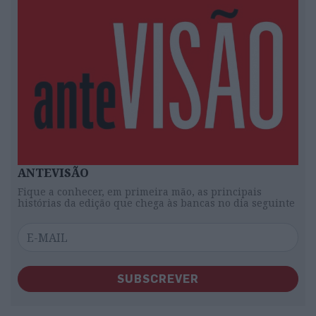
ANTEVISÃO
Fique a conhecer, em primeira mão, as principais
histórias da edição que chega às bancas no dia seguinte
SUBSCREVER