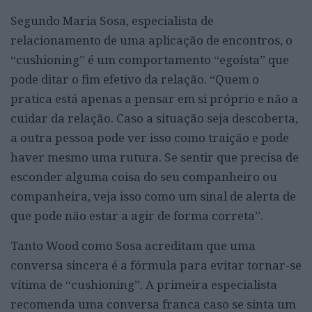
Segundo Maria Sosa, especialista de
relacionamento de uma aplicação de encontros, o
“cushioning” é um comportamento “egoísta” que
pode ditar o fim efetivo da relação. “Quem o
pratica está apenas a pensar em si próprio e não a
cuidar da relação. Caso a situação seja descoberta,
a outra pessoa pode ver isso como traição e pode
haver mesmo uma rutura. Se sentir que precisa de
esconder alguma coisa do seu companheiro ou
companheira, veja isso como um sinal de alerta de
que pode não estar a agir de forma correta”.
Tanto Wood como Sosa acreditam que uma
conversa sincera é a fórmula para evitar tornar-se
vítima de “cushioning”. A primeira especialista
recomenda uma conversa franca caso se sinta um