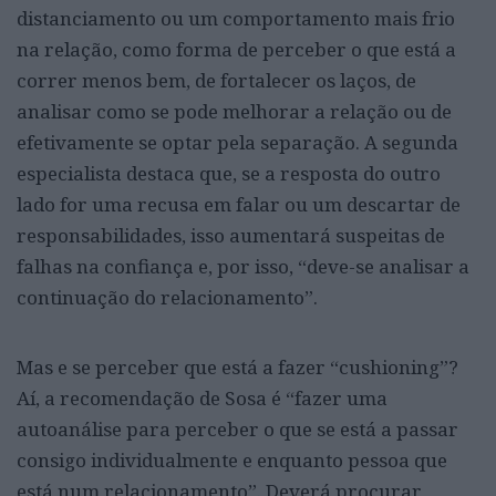
distanciamento ou um comportamento mais frio
na relação, como forma de perceber o que está a
correr menos bem, de fortalecer os laços, de
analisar como se pode melhorar a relação ou de
efetivamente se optar pela separação. A segunda
especialista destaca que, se a resposta do outro
lado for uma recusa em falar ou um descartar de
responsabilidades, isso aumentará suspeitas de
falhas na confiança e, por isso, “deve-se analisar a
continuação do relacionamento”.
Mas e se perceber que está a fazer “cushioning”?
Aí, a recomendação de Sosa é “fazer uma
autoanálise para perceber o que se está a passar
consigo individualmente e enquanto pessoa que
está num relacionamento”. Deverá procurar