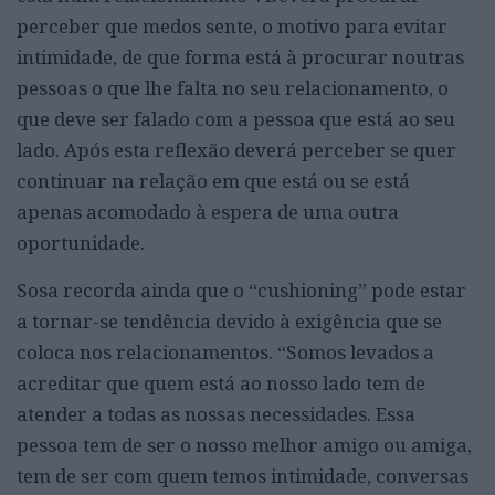
perceber que medos sente, o motivo para evitar
intimidade, de que forma está à procurar noutras
pessoas o que lhe falta no seu relacionamento, o
que deve ser falado com a pessoa que está ao seu
lado. Após esta reflexão deverá perceber se quer
continuar na relação em que está ou se está
apenas acomodado à espera de uma outra
oportunidade.
Sosa recorda ainda que o “cushioning” pode estar
a tornar-se tendência devido à exigência que se
coloca nos relacionamentos. “Somos levados a
acreditar que quem está ao nosso lado tem de
atender a todas as nossas necessidades. Essa
pessoa tem de ser o nosso melhor amigo ou amiga,
tem de ser com quem temos intimidade, conversas