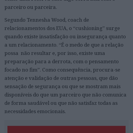
parceiro ou parceira.
Segundo Tennesha Wood, coach de
relacionamentos dos EUA, o “cushioning” surge
quando existe insatisfação ou insegurança quanto
a um relacionamento. “É o medo de que a relação
possa não resultar e, por isso, existe uma
preparação para a derrota, com o pensamento
focado no fim”. Como consequência, procura-se
atenção e validação de outras pessoas, que dão
sensação de segurança ou que se mostram mais
disponíveis do que um parceiro que não comunica
de forma saudável ou que não satisfaz todas as
necessidades emocionais.