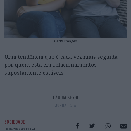
Getty Images
Uma tendência que é cada vez mais seguida
por quem está em relacionamentos
supostamente estáveis
CLÁUDIA SÉRGIO
JORNALISTA
SOCIEDADE
08.04.2024 às 11h54