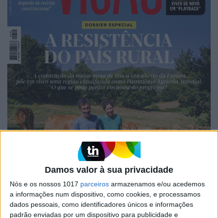
Damos valor à sua privacidade
Nós e os nossos 1017
parceiros
armazenamos e/ou acedemos
a informações num dispositivo, como cookies, e processamos
dados pessoais, como identificadores únicos e informações
padrão enviadas por um dispositivo para publicidade e