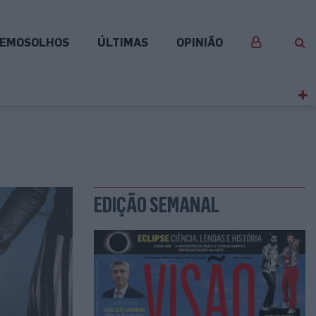
EMOSOLHOS
ÚLTIMAS
OPINIÃO
EDIÇÃO SEMANAL