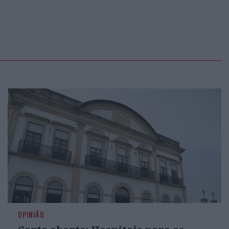
OPINIÃO