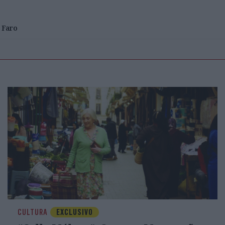
Faro
CULTURA
EXCLUSIVO