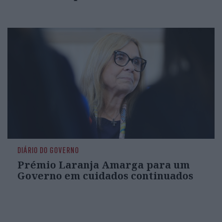
DIÁRIO DO GOVERNO
Prémio Laranja Amarga para um
Governo em cuidados continuados