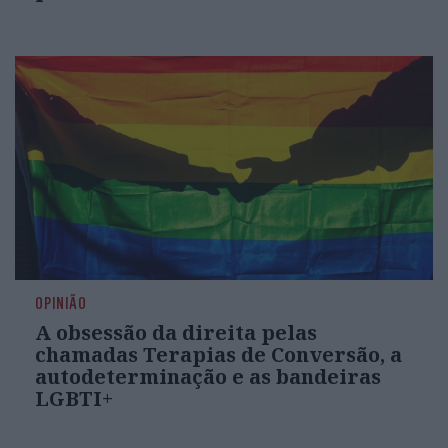
OPINIÃO
A obsessão da direita pelas
chamadas Terapias de Conversão, a
autodeterminação e as bandeiras
LGBTI+