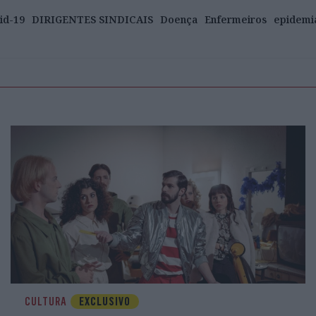
id-19
DIRIGENTES SINDICAIS
Doença
Enfermeiros
epidemi
CULTURA
EXCLUSIVO