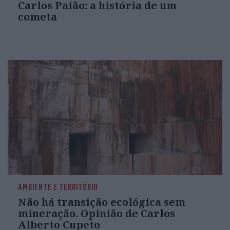
Carlos Paião: a história de um
cometa
AMBIENTE E TERRITÓRIO
Não há transição ecológica sem
mineração. Opinião de Carlos
Alberto Cupeto