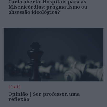
Carta aberta: Hospitais para as
Misericórdias: pragmatismo ou
obsessão ideológica?
OPINIÃO
Opinião | Ser professor, uma
reflexão