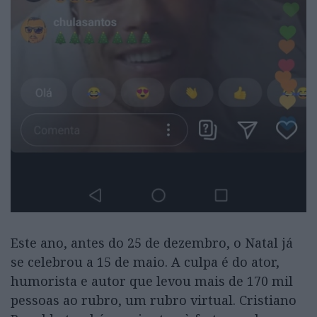
Este ano, antes do 25 de dezembro, o Natal já
se celebrou a 15 de maio. A culpa é do ator,
humorista e autor que levou mais de 170 mil
pessoas ao rubro, um rubro virtual. Cristiano