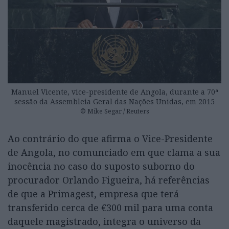
Manuel Vicente, vice-presidente de Angola, durante a 70ª
sessão da Assembleia Geral das Nações Unidas, em 2015
© Mike Segar / Reuters
Ao contrário do que afirma o Vice-Presidente
de Angola, no comunciado em que clama a sua
inocência no caso do suposto suborno do
procurador Orlando Figueira, há referências
de que a Primagest, empresa que terá
transferido cerca de €300 mil para uma conta
daquele magistrado, integra o universo da