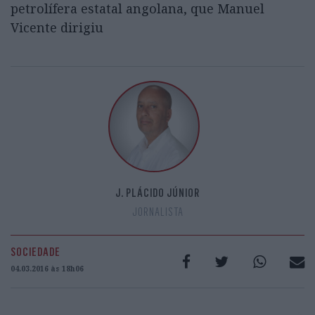
petrolífera estatal angolana, que Manuel
Vicente dirigiu
J. PLÁCIDO JÚNIOR
JORNALISTA
SOCIEDADE
04.03.2016 às 18h06