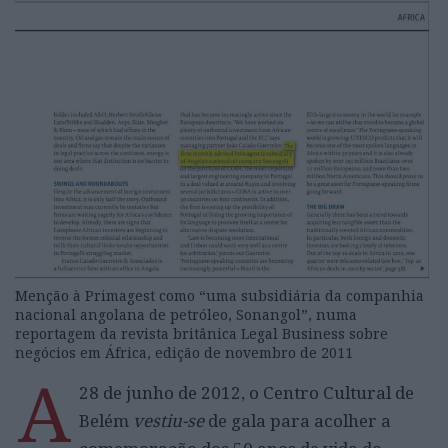
Menção à Primagest como “uma subsidiária da companhia
nacional angolana de petróleo, Sonangol”, numa
reportagem da revista britânica Legal Business sobre
negócios em África, edição de novembro de 2011
A
28 de junho de 2012, o Centro Cultural de
Belém
vestiu-se
de gala para acolher a