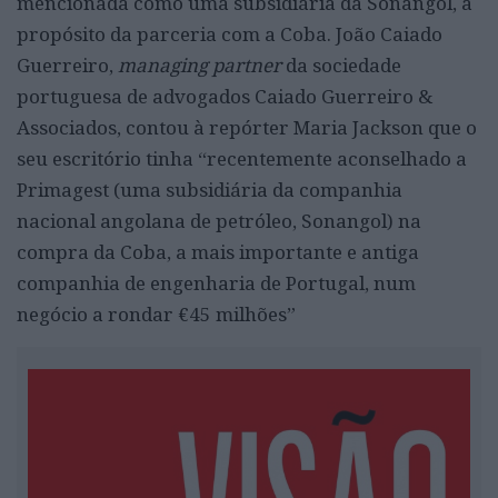
mencionada como uma subsidiária da Sonangol, a
propósito da parceria com a Coba. João Caiado
Guerreiro,
managing partner
da sociedade
portuguesa de advogados Caiado Guerreiro &
Associados, contou à repórter Maria Jackson que o
seu escritório tinha “recentemente aconselhado a
Primagest (uma subsidiária da companhia
nacional angolana de petróleo, Sonangol) na
compra da Coba, a mais importante e antiga
companhia de engenharia de Portugal, num
negócio a rondar €45 milhões”