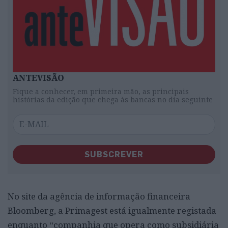
ANTEVISÃO
Fique a conhecer, em primeira mão, as principais
histórias da edição que chega às bancas no dia seguinte
SUBSCREVER
No site da agência de informação financeira
Bloomberg, a Primagest está igualmente registada
enquanto “companhia que opera como subsidiária