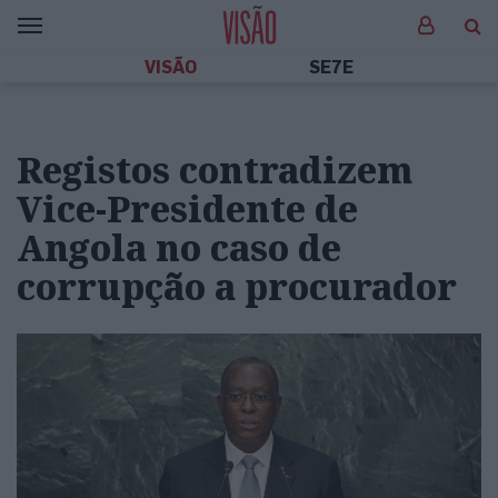
VISÃO
SE7E
Registos contradizem
Vice-Presidente de
Angola no caso de
corrupção a procurador