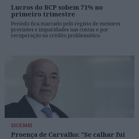
Lucros do BCP sobem 71% no
primeiro trimestre
Período fica marcado pelo registo de menores
provisões e imparidades nas contas e por
recuperação no crédito problemático.
SOCIEDADE
Proença de Carvalho: "Se calhar fui