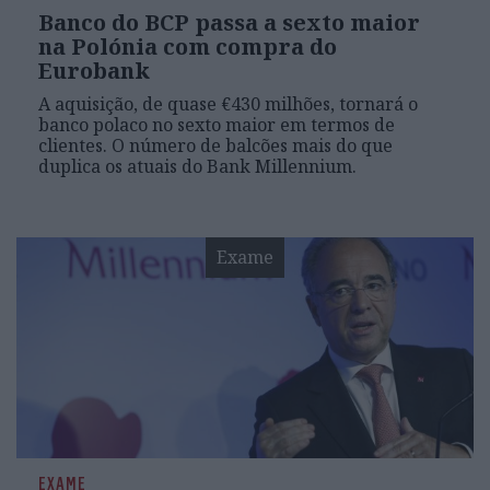
Banco do BCP passa a sexto maior
na Polónia com compra do
Eurobank
A aquisição, de quase €430 milhões, tornará o
banco polaco no sexto maior em termos de
clientes. O número de balcões mais do que
duplica os atuais do Bank Millennium.
Exame
EXAME