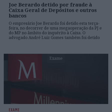
Joe Berardo detido por fraude à
Caixa Geral de Depósitos e outros
bancos
O empresário Joe Berardo foi detido esta terça-
feira, no decorrer de uma megaoperação da PJ e
do MP no âmbito do inquérito à Caixa. O
advogado André Luiz Gomes também foi detido
Exame
EXAME