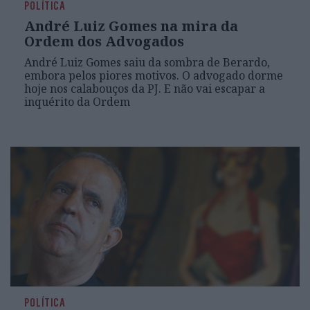
POLÍTICA
André Luiz Gomes na mira da
Ordem dos Advogados
André Luiz Gomes saiu da sombra de Berardo,
embora pelos piores motivos. O advogado dorme
hoje nos calabouços da PJ. E não vai escapar a
inquérito da Ordem
POLÍTICA