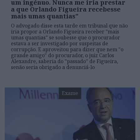
um ingénuo. Nunca me iria prestar
a que Orlando Figueira recebesse
mais umas quantias"
O advogado disse esta tarde em tribunal que não
iria propor a Orlando Figueira receber "mais
umas quantias" se soubesse que o procurador
estava a ser investigado por suspeitas de
corrupção. E aproveitou para dizer que nem "o
grande amigo" do procurador, o juiz Carlos
Alexandre, saberia do "passado" de Figueira,
senão seria obrigado a denunciá-lo
Exame