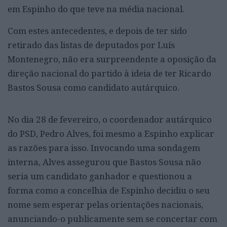
em Espinho do que teve na média nacional.
Com estes antecedentes, e depois de ter sido
retirado das listas de deputados por Luís
Montenegro, não era surpreendente a oposição da
direção nacional do partido à ideia de ter Ricardo
Bastos Sousa como candidato autárquico.
No dia 28 de fevereiro, o coordenador autárquico
do PSD, Pedro Alves, foi mesmo a Espinho explicar
as razões para isso. Invocando uma sondagem
interna, Alves assegurou que Bastos Sousa não
seria um candidato ganhador e questionou a
forma como a concelhia de Espinho decidiu o seu
nome sem esperar pelas orientações nacionais,
anunciando-o publicamente sem se concertar com