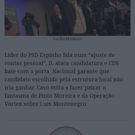
Lucília Monteiro
Líder do PSD Espinho fala num “ajuste de
contas pessoal”. IL ataca candidatura e CDS
bate com a porta. Nacional garante que
candidato escolhido pela estrutura local não
iria ganhar. Caso volta a fazer pairar o
fantasma de Pinto Moreira e da Operação
Vórtex sobre Luís Montenegro