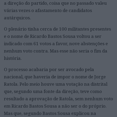
a direção do partido, coisa que no passado valeu
várias vezes o afastamento de candidatos
autárquicos.
O plenário tinha cerca de 100 militantes presentes
e o nome de Ricardo Bastos Sousa voltou a ser
indicado com 61 votos a favor, nove abstenções e
nenhum voto contra. Mas esse não seria o fim da
história.
O processo acabaria por ser avocado pela
nacional, que haveria de impor o nome de Jorge
Ratola. Pelo meio houve uma votação na distrital
que, segundo uma fonte da direção, teve como
resultado a aprovação de Ratola, sem nenhum voto
em Ricardo Bastos Sousa a não ser o do próprio.
Mas que, segundo Bastos Sousa explicou na