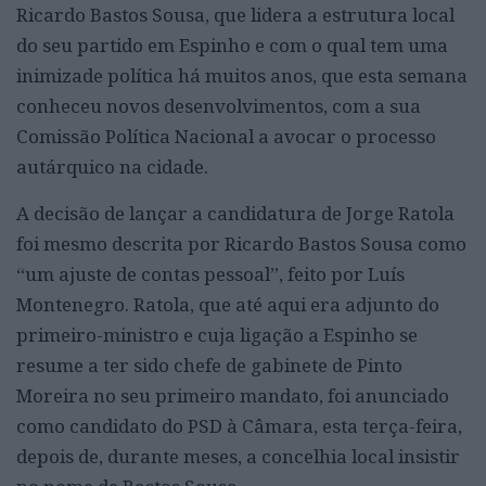
Ricardo Bastos Sousa, que lidera a estrutura local
do seu partido em Espinho e com o qual tem uma
inimizade política há muitos anos, que esta semana
conheceu novos desenvolvimentos, com a sua
Comissão Política Nacional a avocar o processo
autárquico na cidade.
A decisão de lançar a candidatura de Jorge Ratola
foi mesmo descrita por Ricardo Bastos Sousa como
“um ajuste de contas pessoal”, feito por Luís
Montenegro. Ratola, que até aqui era adjunto do
primeiro-ministro e cuja ligação a Espinho se
resume a ter sido chefe de gabinete de Pinto
Moreira no seu primeiro mandato, foi anunciado
como candidato do PSD à Câmara, esta terça-feira,
depois de, durante meses, a concelhia local insistir