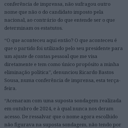
conferência de imprensa, não sufragou outro
nome que não o do candidato imposto pela
nacional, ao contrário do que entende ser o que
determinam os estatutos.
“O que aconteceu aqui então? O que aconteceu é
que o partido foi utilizado pelo seu presidente para
um ajuste de contas pessoal que me visa
diretamente e tem como único propósito a minha
eliminação política”, denunciou Ricardo Bastos
Sousa, numa conferência de imprensa, esta terça-
feira.
“Acenaram com uma suposta sondagem realizada
em outubro de 2024, e à qual nunca nos deram
acesso. De ressalvar que o nome agora escolhido
não figurava na suposta sondagem, não tendo por