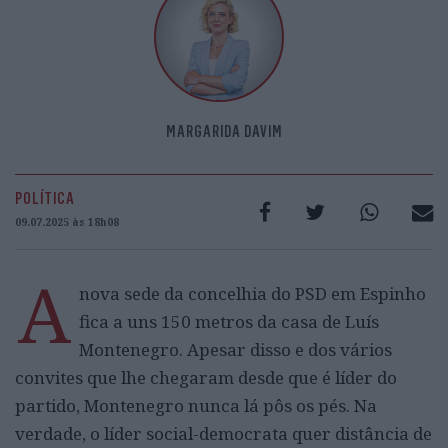
MARGARIDA DAVIM
POLÍTICA
09.07.2025 às 18h08
A
nova sede da concelhia do PSD em Espinho
fica a uns 150 metros da casa de Luís
Montenegro. Apesar disso e dos vários
convites que lhe chegaram desde que é líder do
partido, Montenegro nunca lá pôs os pés. Na
verdade, o líder social-democrata quer distância de