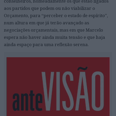
conselheiros, nomeadamente os que estão ligados
aos partidos que podem ou não viabilizar o
Orçamento, para “perceber o estado de espírito”,
num altura em que já terão avançado as
negociações orçamentais, mas em que Marcelo
espera não haver ainda muita tensão e que haja
ainda espaço para uma reflexão serena.