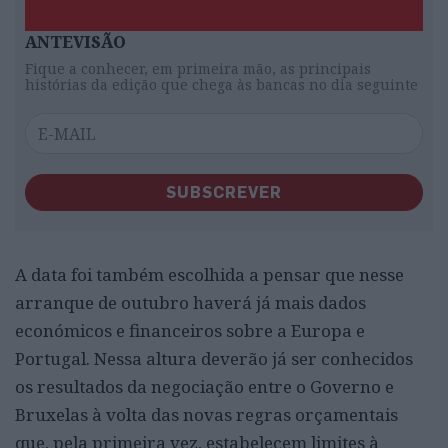
ANTEVISÃO
Fique a conhecer, em primeira mão, as principais
histórias da edição que chega às bancas no dia seguinte
SUBSCREVER
A data foi também escolhida a pensar que nesse
arranque de outubro haverá já mais dados
económicos e financeiros sobre a Europa e
Portugal. Nessa altura deverão já ser conhecidos
os resultados da negociação entre o Governo e
Bruxelas à volta das novas regras orçamentais
que, pela primeira vez, estabelecem limites à