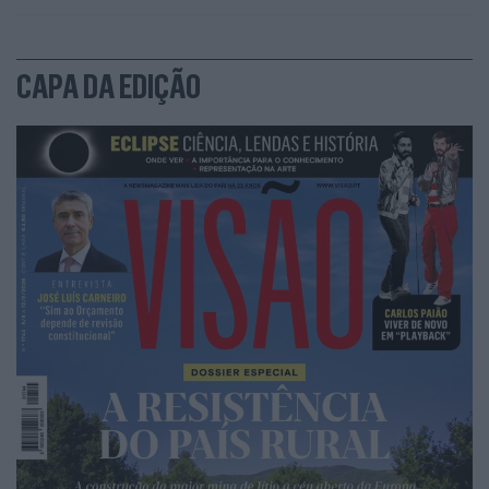
CAPA DA EDIÇÃO