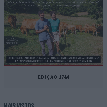
EDIÇÃO 1744
MAIS VISTOS