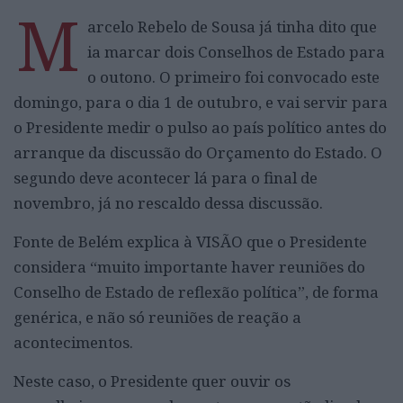
M
arcelo Rebelo de Sousa já tinha dito que
ia marcar dois Conselhos de Estado para
o outono. O primeiro foi convocado este
domingo, para o dia 1 de outubro, e vai servir para
o Presidente medir o pulso ao país político antes do
arranque da discussão do Orçamento do Estado. O
segundo deve acontecer lá para o final de
novembro, já no rescaldo dessa discussão.
Fonte de Belém explica à VISÃO que o Presidente
considera “muito importante haver reuniões do
Conselho de Estado de reflexão política”, de forma
genérica, e não só reuniões de reação a
acontecimentos.
Neste caso, o Presidente quer ouvir os