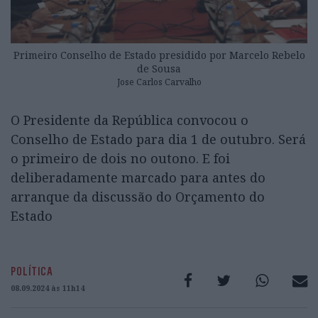
Primeiro Conselho de Estado presidido por Marcelo Rebelo
de Sousa
Jose Carlos Carvalho
O Presidente da República convocou o
Conselho de Estado para dia 1 de outubro. Será
o primeiro de dois no outono. E foi
deliberadamente marcado para antes do
arranque da discussão do Orçamento do
Estado
POLÍTICA
08.09.2024 às 11h14