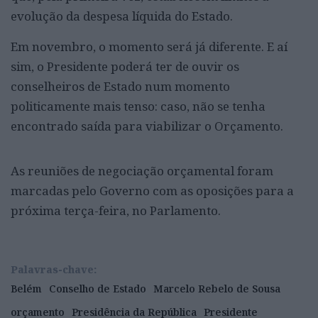
evolução da despesa líquida do Estado.
Em novembro, o momento será já diferente. E aí
sim, o Presidente poderá ter de ouvir os
conselheiros de Estado num momento
politicamente mais tenso: caso, não se tenha
encontrado saída para viabilizar o Orçamento.
As reuniões de negociação orçamental foram
marcadas pelo Governo com as oposições para a
próxima terça-feira, no Parlamento.
Palavras-chave:
Belém
Conselho de Estado
Marcelo Rebelo de Sousa
orçamento
Presidência da República
Presidente