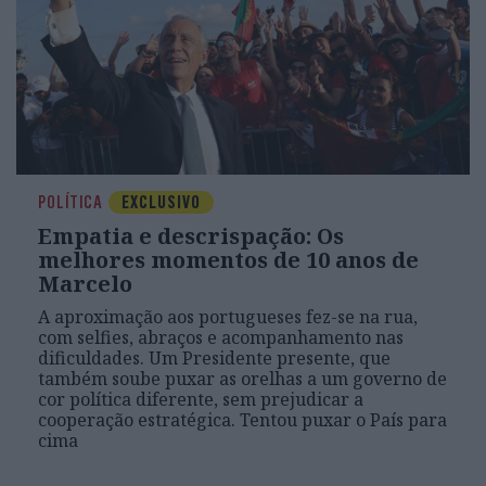
POLÍTICA
EXCLUSIVO
Empatia e descrispação: Os
melhores momentos de 10 anos de
Marcelo
A aproximação aos portugueses fez-se na rua,
com selfies, abraços e acompanhamento nas
dificuldades. Um Presidente presente, que
também soube puxar as orelhas a um governo de
cor política diferente, sem prejudicar a
cooperação estratégica. Tentou puxar o País para
cima