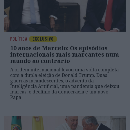
POLÍTICA
EXCLUSIVO
10 anos de Marcelo: Os episódios
internacionais mais marcantes num
mundo ao contrário
A ordem internacional levou uma volta completa
com a dupla eleição de Donald Trump. Duas
guerras incandescentes, o advento da
Inteligência Artificial, uma pandemia que deixou
marcas, o declínio da democracia e um novo
Papa