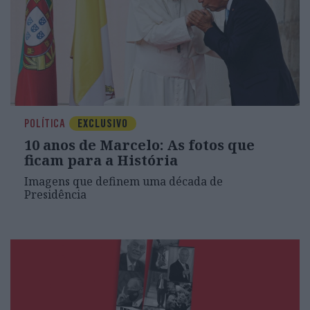
POLÍTICA
EXCLUSIVO
10 anos de Marcelo: As fotos que
ficam para a História
Imagens que definem uma década de
Presidência