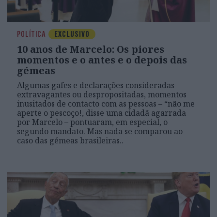
POLÍTICA
EXCLUSIVO
10 anos de Marcelo: Os piores
momentos e o antes e o depois das
gémeas
Algumas gafes e declarações consideradas
extravagantes ou despropositadas, momentos
inusitados de contacto com as pessoas – “não me
aperte o pescoço!, disse uma cidadã agarrada
por Marcelo – pontuaram, em especial, o
segundo mandato. Mas nada se comparou ao
caso das gémeas brasileiras..