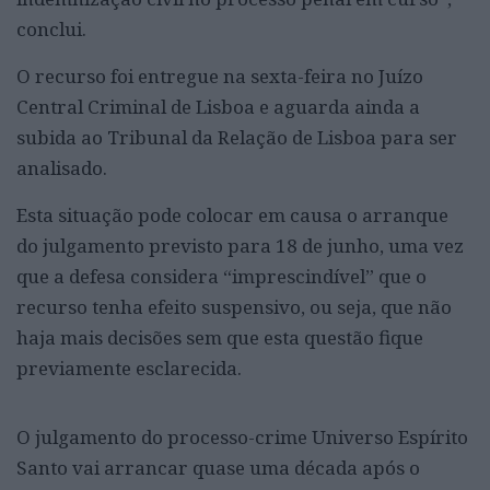
conclui.
O recurso foi entregue na sexta-feira no Juízo
Central Criminal de Lisboa e aguarda ainda a
subida ao Tribunal da Relação de Lisboa para ser
analisado.
Esta situação pode colocar em causa o arranque
do julgamento previsto para 18 de junho, uma vez
que a defesa considera “imprescindível” que o
recurso tenha efeito suspensivo, ou seja, que não
haja mais decisões sem que esta questão fique
previamente esclarecida.
O julgamento do processo-crime Universo Espírito
Santo vai arrancar quase uma década após o