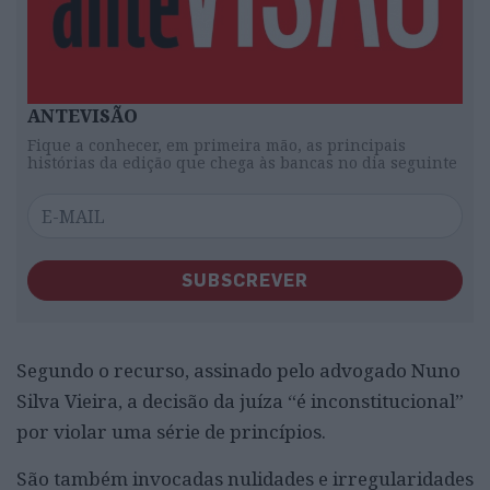
ANTEVISÃO
Fique a conhecer, em primeira mão, as principais
histórias da edição que chega às bancas no dia seguinte
SUBSCREVER
Segundo o recurso, assinado pelo advogado Nuno
Silva Vieira, a decisão da juíza “é inconstitucional”
por violar uma série de princípios.
São também invocadas nulidades e irregularidades