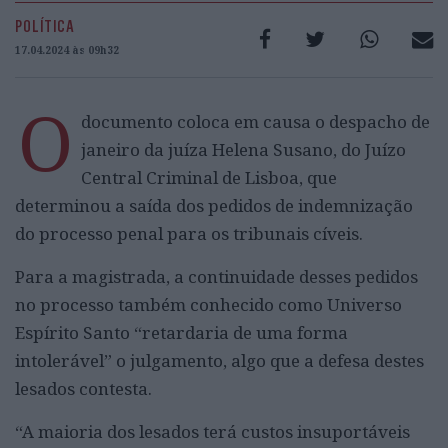
POLÍTICA
17.04.2024 às 09h32
O
documento coloca em causa o despacho de
janeiro da juíza Helena Susano, do Juízo
Central Criminal de Lisboa, que
determinou a saída dos pedidos de indemnização
do processo penal para os tribunais cíveis.
Para a magistrada, a continuidade desses pedidos
no processo também conhecido como Universo
Espírito Santo “retardaria de uma forma
intolerável” o julgamento, algo que a defesa destes
lesados contesta.
“A maioria dos lesados terá custos insuportáveis