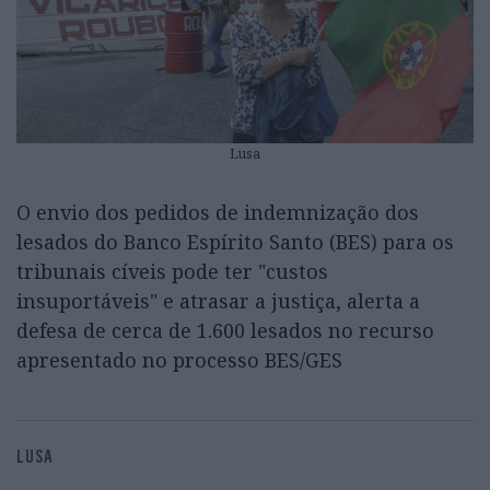
Lusa
O envio dos pedidos de indemnização dos
lesados do Banco Espírito Santo (BES) para os
tribunais cíveis pode ter "custos
insuportáveis" e atrasar a justiça, alerta a
defesa de cerca de 1.600 lesados no recurso
apresentado no processo BES/GES
LUSA