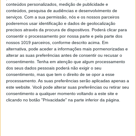
conteúdos personalizados, medição de publicidade e
conteúdos, pesquisa de audiências e desenvolvimento de
serviços.
Com a sua permissão, nós e os nossos parceiros
poderemos usar identificação e dados de geolocalização
precisos através da procura de dispositivos. Poderá clicar para
consentir o processamento por nossa parte e pela parte dos
nossos 1019 parceiros, conforme descrito acima. Em
alternativa, pode aceder a informações mais pormenorizadas e
alterar as suas preferências antes de consentir ou recusar o
consentimento.
Tenha em atenção que algum processamento
dos seus dados pessoais poderá não exigir o seu
consentimento, mas que tem o direito de se opor a esse
processamento. As suas preferências serão aplicadas apenas a
este website. Você pode alterar suas preferências ou retirar seu
consentimento a qualquer momento voltando a este site e
clicando no botão "Privacidade" na parte inferior da página.