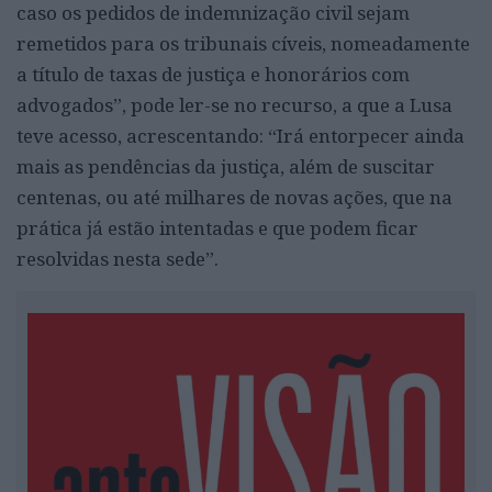
caso os pedidos de indemnização civil sejam
remetidos para os tribunais cíveis, nomeadamente
a título de taxas de justiça e honorários com
advogados”, pode ler-se no recurso, a que a Lusa
teve acesso, acrescentando: “Irá entorpecer ainda
mais as pendências da justiça, além de suscitar
centenas, ou até milhares de novas ações, que na
prática já estão intentadas e que podem ficar
resolvidas nesta sede”.