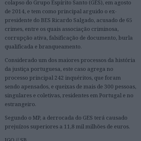
colapso do Grupo Espírito Santo (GES), em agosto
de 2014, e tem como principal arguido o ex-
presidente do BES Ricardo Salgado, acusado de 65
crimes, entre os quais associação criminosa,
corrupção ativa, falsificação de documento, burla
qualificada e branqueamento.
Considerado um dos maiores processos da história
da justiça portuguesa, este caso agrega no
processo principal 242 inquéritos, que foram
sendo apensados, e queixas de mais de 300 pessoas,
singulares e coletivas, residentes em Portugal e no
estrangeiro.
Segundo o MP, a derrocada do GES terá causado
prejuízos superiores a 11,8 mil milhões de euros.
JGO // SB