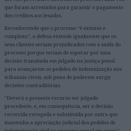
que foram arrestados para garantir o pagamento
dos créditos aos lesados.
Reconhecendo que o processo “é extenso e
complexo”, a defesa entende igualmente que os
seus clientes seriam prejudicados com a saída do
processo porque teriam de esperar por uma
decisão transitada em julgado na justiça penal
para avançarem os pedidos de indemnização nos
tribunais cíveis, sob pena de poderem surgir
decisões contraditórias.
“Deverá o presente recurso ser julgado
procedente, e, em consequência, ser a decisão
recorrida revogada e substituída por outra que
mantenha a apreciação judicial dos pedidos de
indemnização civil no processo penal em curso”,