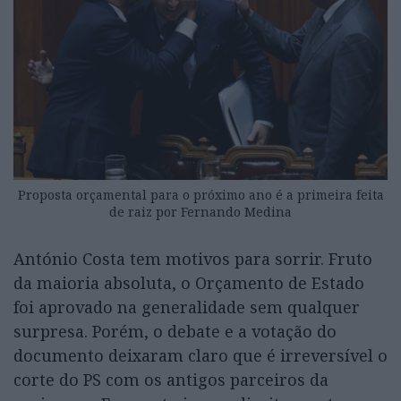
Proposta orçamental para o próximo ano é a primeira feita
de raiz por Fernando Medina
António Costa tem motivos para sorrir. Fruto
da maioria absoluta, o Orçamento de Estado
foi aprovado na generalidade sem qualquer
surpresa. Porém, o debate e a votação do
documento deixaram claro que é irreversível o
corte do PS com os antigos parceiros da