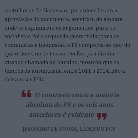
As 10 horas de discussão, que antecederam a
aprovação do documento, serviram do embate
onde se esgrimiram os argumentos: para os
socialistas, foi a esquerda quem traiu; para os
comunistas e bloquistas, o PS comporta-se pior do
que o Governo de Passos Coelho. Já a direita,
quando chamada ao barulho, mostrou que os
tempos da austeridade, entre 2011 e 2014, não a
deixam ser feliz.
O contraste entre a maioria
absoluta do PS e os seis anos
anteriores é evidente
JERÓNIMO DE SOUSA, LÍDER DO PCP