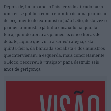
Depois de, há um ano, o País ter sido atirado para
uma crise política com o chumbo de uma proposta
de orçamento do ex-ministro João Leão, desta vez o
primeiro-ministro já tinha ensaiado na quarta-
feira, quando abriu as primeiras cinco horas de
debate, aquilo que viria a ser estratégia, esta
quinta-feira, da bancada socialista e dos ministros
que intervieram: a esquerda, mais concretamente
o Bloco, recorreu à “traição” para destruir seis
anos de gerigonça.