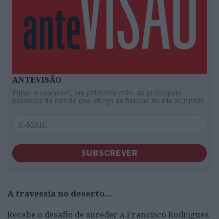
ANTEVISÃO
Fique a conhecer, em primeira mão, as principais
histórias da edição que chega às bancas no dia seguinte
SUBSCREVER
A travessia no deserto…
Recebe o desafio de suceder a Francisco Rodrigues