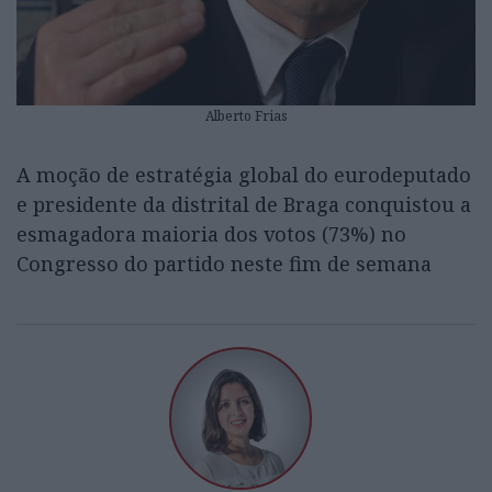
Alberto Frias
A moção de estratégia global do eurodeputado
e presidente da distrital de Braga conquistou a
esmagadora maioria dos votos (73%) no
Congresso do partido neste fim de semana