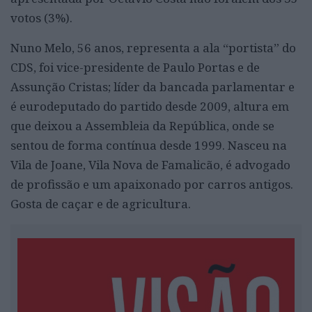
votos (3%).
Nuno Melo, 56 anos, representa a ala “portista” do
CDS, foi vice-presidente de Paulo Portas e de
Assunção Cristas; líder da bancada parlamentar e
é eurodeputado do partido desde 2009, altura em
que deixou a Assembleia da República, onde se
sentou de forma contínua desde 1999. Nasceu na
Vila de Joane, Vila Nova de Famalicão, é advogado
de profissão e um apaixonado por carros antigos.
Gosta de caçar e de agricultura.