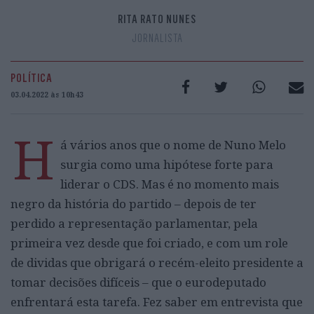
RITA RATO NUNES
JORNALISTA
POLÍTICA
03.04.2022 às 10h43
H
á vários anos que o nome de Nuno Melo
surgia como uma hipótese forte para
liderar o CDS. Mas é no momento mais
negro da história do partido – depois de ter
perdido a representação parlamentar, pela
primeira vez desde que foi criado, e com um role
de dividas que obrigará o recém-eleito presidente a
tomar decisões difíceis – que o eurodeputado
enfrentará esta tarefa. Fez saber em entrevista que