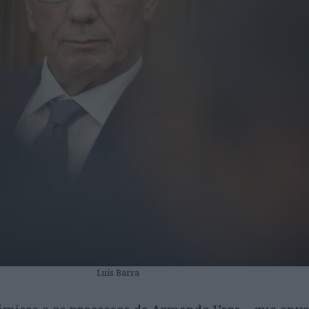
Luís Barra