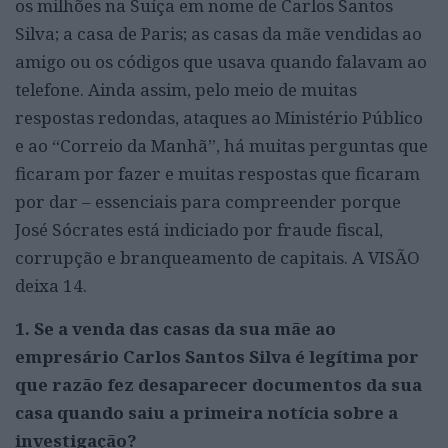
os milhões na Suíça em nome de Carlos Santos
Silva; a casa de Paris; as casas da mãe vendidas ao
amigo ou os códigos que usava quando falavam ao
telefone. Ainda assim, pelo meio de muitas
respostas redondas, ataques ao Ministério Público
e ao “Correio da Manhã”, há muitas perguntas que
ficaram por fazer e muitas respostas que ficaram
por dar – essenciais para compreender porque
José Sócrates está indiciado por fraude fiscal,
corrupção e branqueamento de capitais. A VISÃO
deixa 14.
1. Se a venda das casas da sua mãe ao
empresário Carlos Santos Silva é legítima por
que razão fez desaparecer documentos da sua
casa quando saiu a primeira notícia sobre a
investigação?