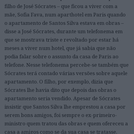
filho de José Sócrates – que ficou a viver com a
mãe, Sofia Fava, num aparthotel em Paris quando
o apartamento de Santos Silva estava em obras –
disse a José Sócrates, durante um telefonema em
que se mostrava triste e revoltado por estar há
meses a viver num hotel, que já sabia que não
podia falar sobre o assunto da casa de Paris ao
telefone. Nesse telefonema percebe-se também que
Sócrates terá contado várias versões sobre aquele
apartamento. O filho, por exemplo, dizia que
Sócrates lhe havia dito que depois das obras o
apartamento seria vendido. Apesar de Sócrates
insistir que Santos Silva lhe emprestou a casa por
serem bons amigos, foi sempre o ex-primeiro-
ministro quem tratou das obras e quem ofereceu a
casa a amigos como se da sua casa se tratasse.