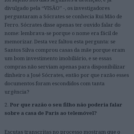
divulgado pela “VISÃO” -, os investigadores
perguntaram a Sócrates se conhecia Rui Mão de
Ferro. Sócrates disse apenas ter ouvido falar do
nome: lembrava-se porque o nome era fácil de
memorizar. Desta vez faltou esta pergunta: se
Santos Silva comprou casas da mãe porque eram
um bom investimento imobiliário, e se essas
compras não serviam apenas para disponibilizar
dinheiro a José Sócrates, então por que razão esses
documentos foram escondidos com tanta
urgência?
2.
Por que razão o seu filho não poderia falar
sobre a casa de Paris ao telemóvel?
Escutas transcritas no processo mostram que o