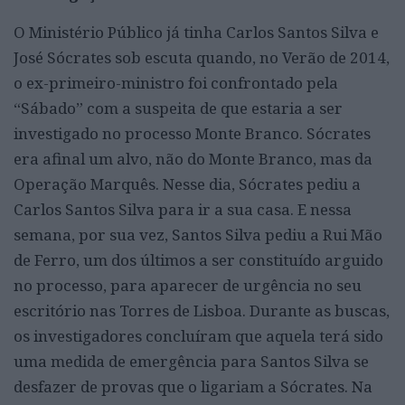
O Ministério Público já tinha Carlos Santos Silva e
José Sócrates sob escuta quando, no Verão de 2014,
o ex-primeiro-ministro foi confrontado pela
“Sábado” com a suspeita de que estaria a ser
investigado no processo Monte Branco. Sócrates
era afinal um alvo, não do Monte Branco, mas da
Operação Marquês. Nesse dia, Sócrates pediu a
Carlos Santos Silva para ir a sua casa. E nessa
semana, por sua vez, Santos Silva pediu a Rui Mão
de Ferro, um dos últimos a ser constituído arguido
no processo, para aparecer de urgência no seu
escritório nas Torres de Lisboa. Durante as buscas,
os investigadores concluíram que aquela terá sido
uma medida de emergência para Santos Silva se
desfazer de provas que o ligariam a Sócrates. Na