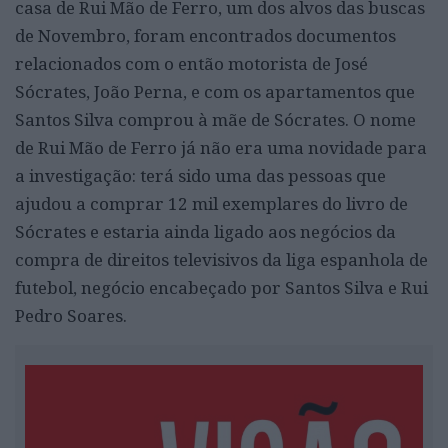
casa de Rui Mão de Ferro, um dos alvos das buscas
de Novembro, foram encontrados documentos
relacionados com o então motorista de José
Sócrates, João Perna, e com os apartamentos que
Santos Silva comprou à mãe de Sócrates. O nome
de Rui Mão de Ferro já não era uma novidade para
a investigação: terá sido uma das pessoas que
ajudou a comprar 12 mil exemplares do livro de
Sócrates e estaria ainda ligado aos negócios da
compra de direitos televisivos da liga espanhola de
futebol, negócio encabeçado por Santos Silva e Rui
Pedro Soares.