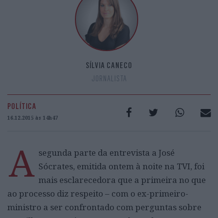
SÍLVIA CANECO
JORNALISTA
POLÍTICA
16.12.2015 às 14h47
A
segunda parte da entrevista a José
Sócrates, emitida ontem à noite na TVI, foi
mais esclarecedora que a primeira no que
ao processo diz respeito – com o ex-primeiro-
ministro a ser confrontado com perguntas sobre