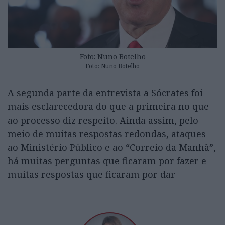
Foto: Nuno Botelho
Foto: Nuno Botelho
A segunda parte da entrevista a Sócrates foi
mais esclarecedora do que a primeira no que
ao processo diz respeito. Ainda assim, pelo
meio de muitas respostas redondas, ataques
ao Ministério Público e ao “Correio da Manhã”,
há muitas perguntas que ficaram por fazer e
muitas respostas que ficaram por dar