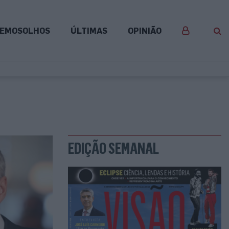
EMOSOLHOS
ÚLTIMAS
OPINIÃO
EDIÇÃO SEMANAL