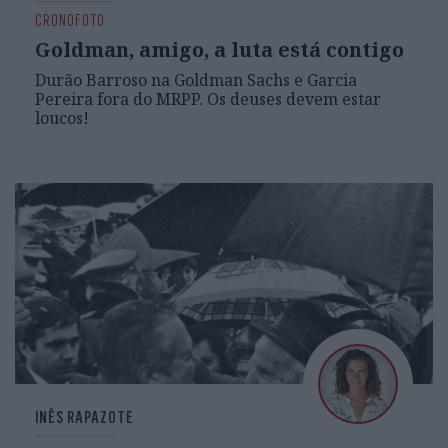
CRONOFOTO
Goldman, amigo, a luta está contigo
Durão Barroso na Goldman Sachs e Garcia
Pereira fora do MRPP. Os deuses devem estar
loucos!
INÊS RAPAZOTE