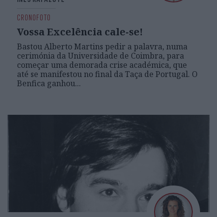
CRONOFOTO
Vossa Excelência cale-se!
Bastou Alberto Martins pedir a palavra, numa
cerimónia da Universidade de Coimbra, para
começar uma demorada crise académica, que
até se manifestou no final da Taça de Portugal. O
Benfica ganhou...