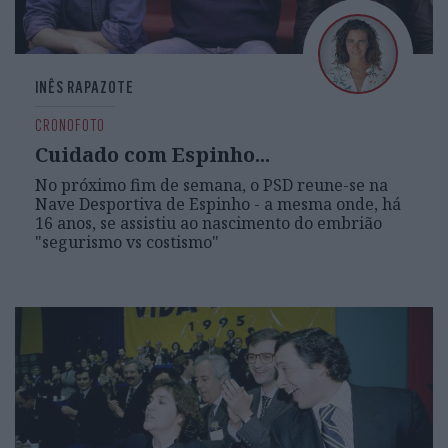
INÊS RAPAZOTE
CRONOFOTO
Cuidado com Espinho...
No próximo fim de semana, o PSD reune-se na
Nave Desportiva de Espinho - a mesma onde, há
16 anos, se assistiu ao nascimento do embrião
"segurismo vs costismo"