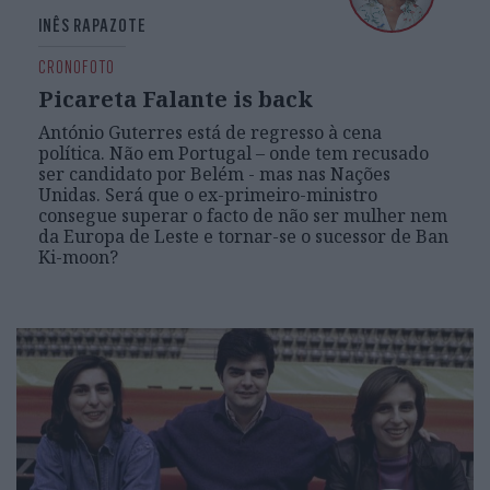
INÊS RAPAZOTE
CRONOFOTO
Picareta Falante is back
António Guterres está de regresso à cena
política. Não em Portugal – onde tem recusado
ser candidato por Belém - mas nas Nações
Unidas. Será que o ex-primeiro-ministro
consegue superar o facto de não ser mulher nem
da Europa de Leste e tornar-se o sucessor de Ban
Ki-moon?