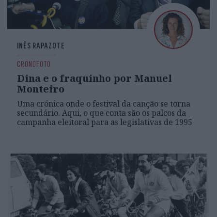
INÊS RAPAZOTE
CRONOFOTO
Dina e o fraquinho por Manuel
Monteiro
Uma crónica onde o festival da canção se torna
secundário. Aqui, o que conta são os palcos da
campanha eleitoral para as legislativas de 1995