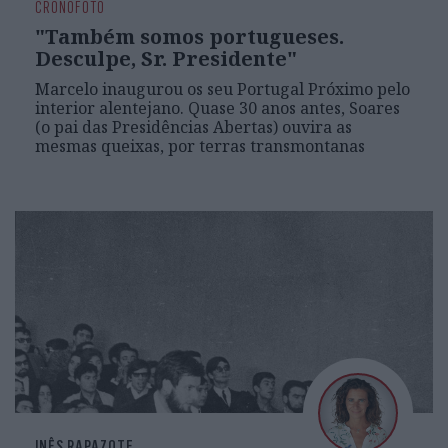
CRONOFOTO
"Também somos portugueses.
Desculpe, Sr. Presidente"
Marcelo inaugurou os seu Portugal Próximo pelo
interior alentejano. Quase 30 anos antes, Soares
(o pai das Presidências Abertas) ouvira as
mesmas queixas, por terras transmontanas
INÊS RAPAZOTE