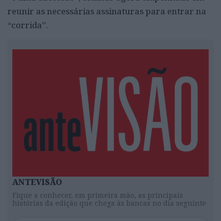
reunir as necessárias assinaturas para entrar na
“corrida”.
ANTEVISÃO
Fique a conhecer, em primeira mão, as principais
histórias da edição que chega às bancas no dia seguinte