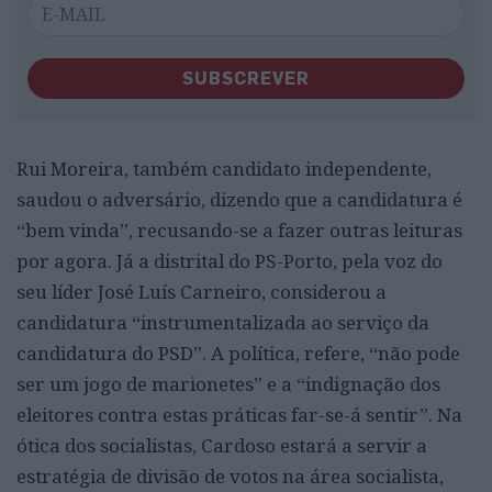
SUBSCREVER
Rui Moreira, também candidato independente,
saudou o adversário, dizendo que a candidatura é
“bem vinda”, recusando-se a fazer outras leituras
por agora. Já a distrital do PS-Porto, pela voz do
seu líder José Luís Carneiro, considerou a
candidatura “instrumentalizada ao serviço da
candidatura do PSD”. A política, refere, “não pode
ser um jogo de marionetes” e a “indignação dos
eleitores contra estas práticas far-se-á sentir”. Na
ótica dos socialistas, Cardoso estará a servir a
estratégia de divisão de votos na área socialista,