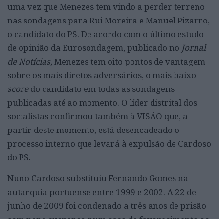
uma vez que Menezes tem vindo a perder terreno
nas sondagens para Rui Moreira e Manuel Pizarro,
o candidato do PS. De acordo com o último estudo
de opinião da Eurosondagem, publicado no
Jornal
de Notícias,
Menezes tem oito pontos de vantagem
sobre os mais diretos adversários, o mais baixo
score
do candidato em todas as sondagens
publicadas até ao momento. O líder distrital dos
socialistas confirmou também à VISÃO que, a
partir deste momento, está desencadeado o
processo interno que levará à expulsão de Cardoso
do PS.
Nuno Cardoso substituiu Fernando Gomes na
autarquia portuense entre 1999 e 2002. A 22 de
junho de 2009 foi condenado a três anos de prisão