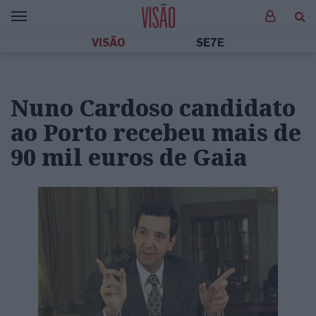
VISÃO
SE7E
Nuno Cardoso candidato
ao Porto recebeu mais de
90 mil euros de Gaia