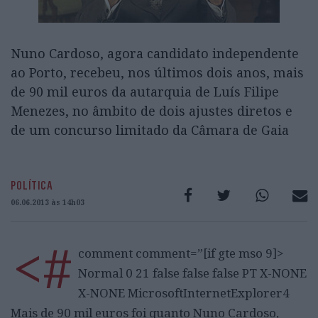
Nuno Cardoso, agora candidato independente
ao Porto, recebeu, nos últimos dois anos, mais
de 90 mil euros da autarquia de Luís Filipe
Menezes, no âmbito de dois ajustes diretos e
de um concurso limitado da Câmara de Gaia
POLÍTICA
06.06.2013 às 14h03
<#
comment comment=”[if gte mso 9]>
Normal 0 21 false false false PT X-NONE
X-NONE MicrosoftInternetExplorer4
Mais de 90 mil euros foi quanto Nuno Cardoso,