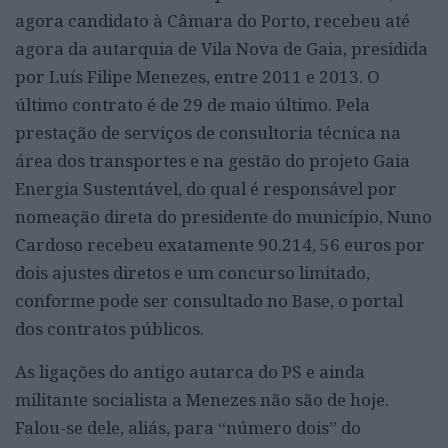
agora candidato à Câmara do Porto, recebeu até
agora da autarquia de Vila Nova de Gaia, presidida
por Luís Filipe Menezes, entre 2011 e 2013. O
último contrato é de 29 de maio último. Pela
prestação de serviços de consultoria técnica na
área dos transportes e na gestão do projeto Gaia
Energia Sustentável, do qual é responsável por
nomeação direta do presidente do município, Nuno
Cardoso recebeu exatamente 90.214, 56 euros por
dois ajustes diretos e um concurso limitado,
conforme pode ser consultado no Base, o portal
dos contratos públicos.
As ligações do antigo autarca do PS e ainda
militante socialista a Menezes não são de hoje.
Falou-se dele, aliás, para “número dois” do