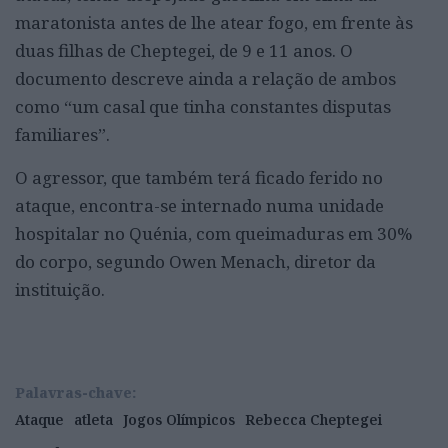
maratonista antes de lhe atear fogo, em frente às
duas filhas de Cheptegei, de 9 e 11 anos. O
documento descreve ainda a relação de ambos
como “um casal que tinha constantes disputas
familiares”.
O agressor, que também terá ficado ferido no
ataque, encontra-se internado numa unidade
hospitalar no Quénia, com queimaduras em 30%
do corpo, segundo Owen Menach, diretor da
instituição.
Palavras-chave:
Ataque
atleta
Jogos Olímpicos
Rebecca Cheptegei