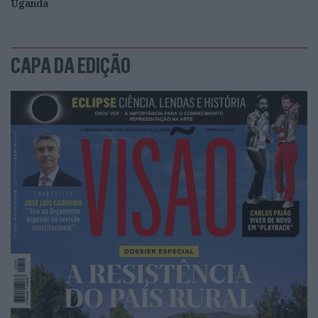
Uganda
CAPA DA EDIÇÃO