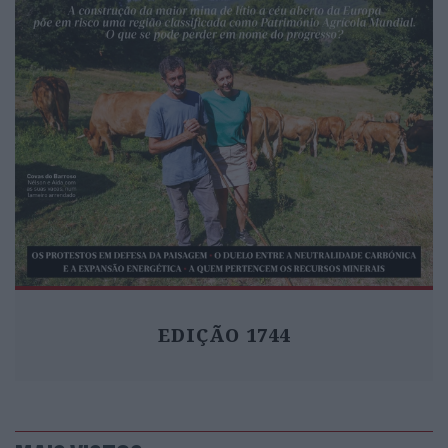
EDIÇÃO 1744