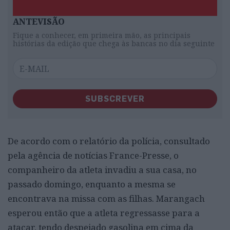
ANTEVISÃO
Fique a conhecer, em primeira mão, as principais
histórias da edição que chega às bancas no dia seguinte
SUBSCREVER
De acordo com o relatório da polícia, consultado
pela agência de notícias France-Presse, o
companheiro da atleta invadiu a sua casa, no
passado domingo, enquanto a mesma se
encontrava na missa com as filhas. Marangach
esperou então que a atleta regressasse para a
atacar, tendo despejado gasolina em cima da