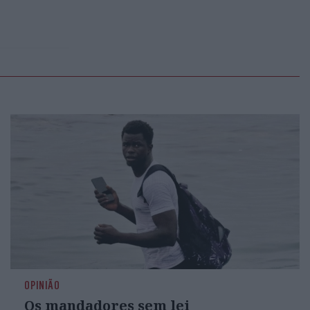
OPINIÃO
Os mandadores sem lei