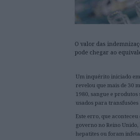
O valor das indemnizaçõ
pode chegar ao equival
Um inquérito iniciado em
revelou que mais de 30 m
1980, sangue e produtos 
usados para transfusões 
Este erro, que aconteceu 
governo no Reino Unido, 
hepatites ou foram infeta