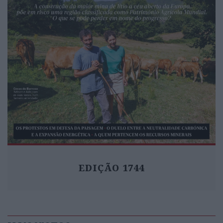
EDIÇÃO 1744