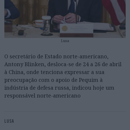
Lusa
O secretário de Estado norte-americano,
Antony Blinken, desloca-se de 24 a 26 de abril
à China, onde tenciona expressar a sua
preocupação com o apoio de Pequim à
indústria de defesa russa, indicou hoje um
responsável norte-americano
LUSA