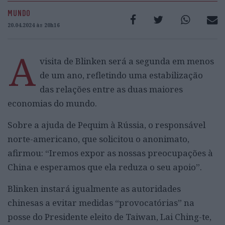
MUNDO
20.04.2024 às 20h16
A
visita de Blinken será a segunda em menos
de um ano, refletindo uma estabilização
das relações entre as duas maiores
economias do mundo.
Sobre a ajuda de Pequim à Rússia, o responsável
norte-americano, que solicitou o anonimato,
afirmou: “Iremos expor as nossas preocupações à
China e esperamos que ela reduza o seu apoio”.
Blinken instará igualmente as autoridades
chinesas a evitar medidas “provocatórias” na
posse do Presidente eleito de Taiwan, Lai Ching-te,