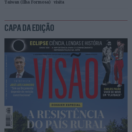
Taiwan (Ilha Formosa)
visita
CAPA DA EDIÇÃO