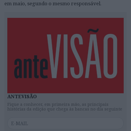
em maio, segundo o mesmo responsável.
ANTEVISÃO
Fique a conhecer, em primeira mão, as principais
histórias da edição que chega às bancas no dia seguinte