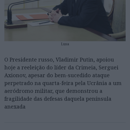
Lusa
O Presidente russo, Vladimir Putin, apoiou
hoje a reeleição do líder da Crimeia, Serguei
Axionov, apesar do bem-sucedido ataque
perpetrado na quarta-feira pela Ucrânia a um
aeródromo militar, que demonstrou a
fragilidade das defesas daquela península
anexada