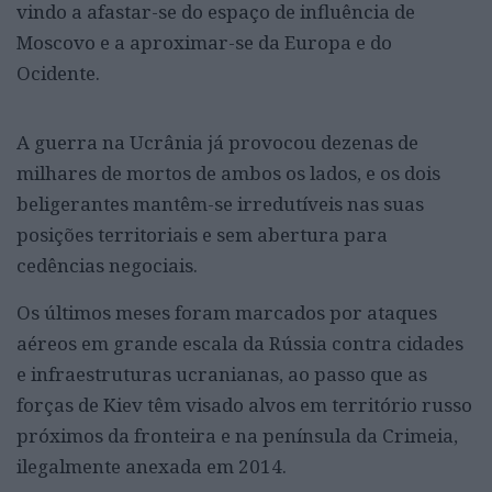
vindo a afastar-se do espaço de influência de
Moscovo e a aproximar-se da Europa e do
Ocidente.
A guerra na Ucrânia já provocou dezenas de
milhares de mortos de ambos os lados, e os dois
beligerantes mantêm-se irredutíveis nas suas
posições territoriais e sem abertura para
cedências negociais.
Os últimos meses foram marcados por ataques
aéreos em grande escala da Rússia contra cidades
e infraestruturas ucranianas, ao passo que as
forças de Kiev têm visado alvos em território russo
próximos da fronteira e na península da Crimeia,
ilegalmente anexada em 2014.