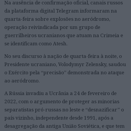
Na ausência de confirmação oficial, canais russos
da plataforma digital Telegram informaram na
quarta-feira sobre explosões no aeródromo,
operação reivindicada por um grupo de
guerrilheiros ucranianos que atuam na Crimeia e
se identificam como Atesh.
No seu discurso à nação de quarta-feira à noite, o
Presidente ucraniano, Volodymyr Zelensky, saudou
o Exército pela “precisão” demonstrada no ataque
ao aeródromo.
A Rússia invadiu a Ucrânia a 24 de fevereiro de
2022, com o argumento de proteger as minorias
separatistas pró-russas no leste e “desnazificar” o
país vizinho, independente desde 1991, após a
desagregação da antiga União Soviética, e que tem