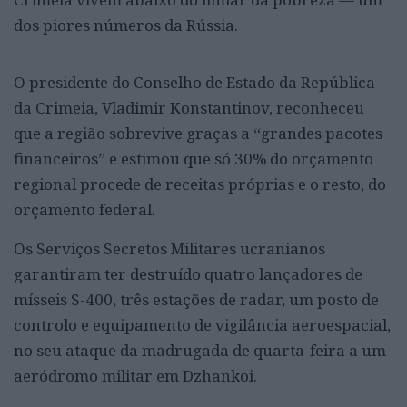
dos piores números da Rússia.
O presidente do Conselho de Estado da República
da Crimeia, Vladimir Konstantinov, reconheceu
que a região sobrevive graças a “grandes pacotes
financeiros” e estimou que só 30% do orçamento
regional procede de receitas próprias e o resto, do
orçamento federal.
Os Serviços Secretos Militares ucranianos
garantiram ter destruído quatro lançadores de
mísseis S-400, três estações de radar, um posto de
controlo e equipamento de vigilância aeroespacial,
no seu ataque da madrugada de quarta-feira a um
aeródromo militar em Dzhankoi.