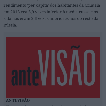
rendimento ‘per capita’ dos habitantes da Crimeia
em 2013 era 3,9 vezes inferior à média russa e os
salários eram 2,6 vezes inferiores aos do resto da
Rússia.
ANTEVISÃO