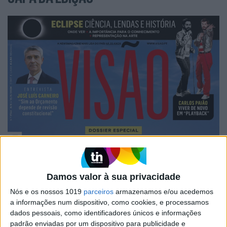
Damos valor à sua privacidade
Nós e os nossos 1019
parceiros
armazenamos e/ou acedemos
a informações num dispositivo, como cookies, e processamos
dados pessoais, como identificadores únicos e informações
padrão enviadas por um dispositivo para publicidade e