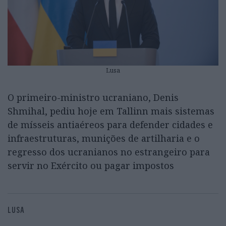
Lusa
O primeiro-ministro ucraniano, Denis
Shmihal, pediu hoje em Tallinn mais sistemas
de mísseis antiaéreos para defender cidades e
infraestruturas, munições de artilharia e o
regresso dos ucranianos no estrangeiro para
servir no Exército ou pagar impostos
LUSA