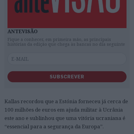
ANTEVISÃO
Fique a conhecer, em primeira mão, as principais
histórias da edição que chega às bancas no dia seguinte
SUBSCREVER
Kallas recordou que a Estónia forneceu já cerca de
100 milhões de euros em ajuda militar à Ucrânia
este ano e sublinhou que uma vitória ucraniana é
“essencial para a segurança da Europa”.