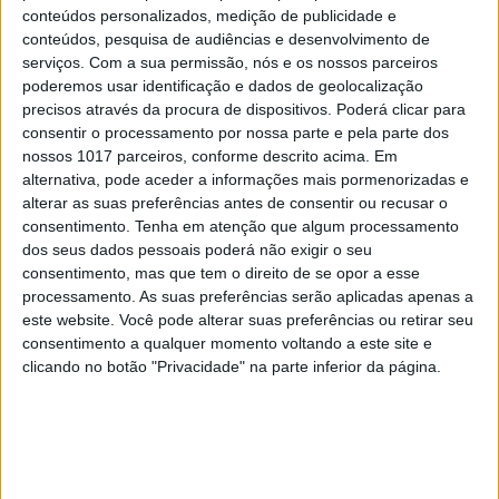
conteúdos personalizados, medição de publicidade e
CAPA DA EDIÇÃO
conteúdos, pesquisa de audiências e desenvolvimento de
serviços.
Com a sua permissão, nós e os nossos parceiros
poderemos usar identificação e dados de geolocalização
precisos através da procura de dispositivos. Poderá clicar para
consentir o processamento por nossa parte e pela parte dos
nossos 1017 parceiros, conforme descrito acima. Em
alternativa, pode aceder a informações mais pormenorizadas e
alterar as suas preferências antes de consentir ou recusar o
consentimento.
Tenha em atenção que algum processamento
dos seus dados pessoais poderá não exigir o seu
consentimento, mas que tem o direito de se opor a esse
processamento. As suas preferências serão aplicadas apenas a
este website. Você pode alterar suas preferências ou retirar seu
consentimento a qualquer momento voltando a este site e
clicando no botão "Privacidade" na parte inferior da página.