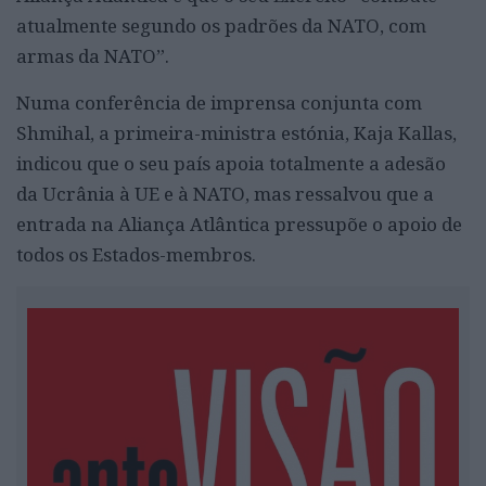
atualmente segundo os padrões da NATO, com
armas da NATO”.
Numa conferência de imprensa conjunta com
Shmihal, a primeira-ministra estónia, Kaja Kallas,
indicou que o seu país apoia totalmente a adesão
da Ucrânia à UE e à NATO, mas ressalvou que a
entrada na Aliança Atlântica pressupõe o apoio de
todos os Estados-membros.