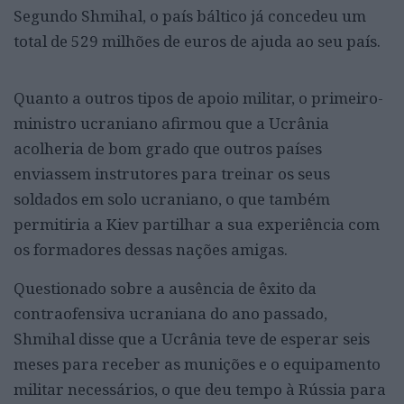
Segundo Shmihal, o país báltico já concedeu um
total de 529 milhões de euros de ajuda ao seu país.
Quanto a outros tipos de apoio militar, o primeiro-
ministro ucraniano afirmou que a Ucrânia
acolheria de bom grado que outros países
enviassem instrutores para treinar os seus
soldados em solo ucraniano, o que também
permitiria a Kiev partilhar a sua experiência com
os formadores dessas nações amigas.
Questionado sobre a ausência de êxito da
contraofensiva ucraniana do ano passado,
Shmihal disse que a Ucrânia teve de esperar seis
meses para receber as munições e o equipamento
militar necessários, o que deu tempo à Rússia para