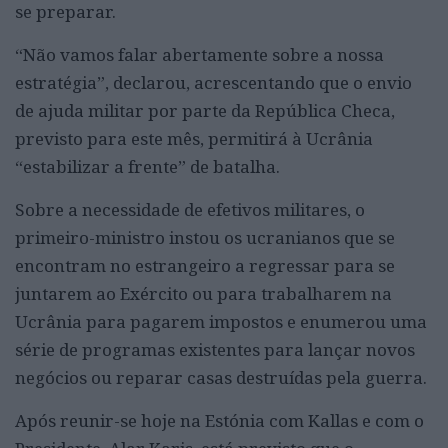
se preparar.
“Não vamos falar abertamente sobre a nossa
estratégia”, declarou, acrescentando que o envio
de ajuda militar por parte da República Checa,
previsto para este mês, permitirá à Ucrânia
“estabilizar a frente” de batalha.
Sobre a necessidade de efetivos militares, o
primeiro-ministro instou os ucranianos que se
encontram no estrangeiro a regressar para se
juntarem ao Exército ou para trabalharem na
Ucrânia para pagarem impostos e enumerou uma
série de programas existentes para lançar novos
negócios ou reparar casas destruídas pela guerra.
Após reunir-se hoje na Estónia com Kallas e com o